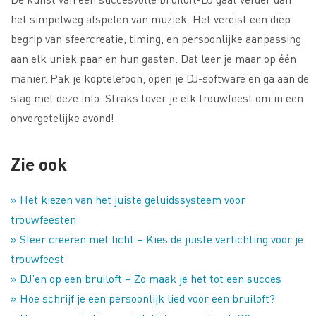
het simpelweg afspelen van muziek. Het vereist een diep
begrip van sfeercreatie, timing, en persoonlijke aanpassing
aan elk uniek paar en hun gasten. Dat leer je maar op één
manier. Pak je koptelefoon, open je DJ-software en ga aan de
slag met deze info. Straks tover je elk trouwfeest om in een
onvergetelijke avond!
Zie ook
» Het kiezen van het juiste geluidssysteem voor
trouwfeesten
» Sfeer creëren met licht – Kies de juiste verlichting voor je
trouwfeest
» DJ’en op een bruiloft – Zo maak je het tot een succes
» Hoe schrijf je een persoonlijk lied voor een bruiloft?