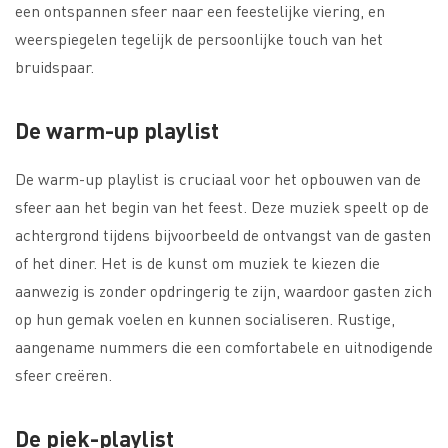
een ontspannen sfeer naar een feestelijke viering, en
weerspiegelen tegelijk de persoonlijke touch van het
bruidspaar.
De warm-up playlist
De warm-up playlist is cruciaal voor het opbouwen van de
sfeer aan het begin van het feest. Deze muziek speelt op de
achtergrond tijdens bijvoorbeeld de ontvangst van de gasten
of het diner. Het is de kunst om muziek te kiezen die
aanwezig is zonder opdringerig te zijn, waardoor gasten zich
op hun gemak voelen en kunnen socialiseren. Rustige,
aangename nummers die een comfortabele en uitnodigende
sfeer creëren.
De piek-playlist