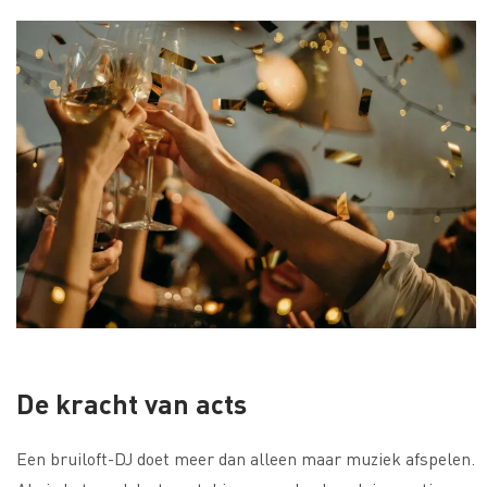
De kracht van acts
Een bruiloft-DJ doet meer dan alleen maar muziek afspelen.