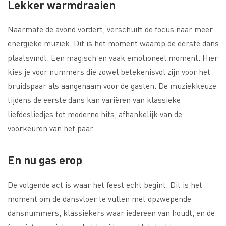
Lekker warmdraaien
Naarmate de avond vordert, verschuift de focus naar meer
energieke muziek. Dit is het moment waarop de eerste dans
plaatsvindt. Een magisch en vaak emotioneel moment. Hier
kies je voor nummers die zowel betekenisvol zijn voor het
bruidspaar als aangenaam voor de gasten. De muziekkeuze
tijdens de eerste dans kan variëren van klassieke
liefdesliedjes tot moderne hits, afhankelijk van de
voorkeuren van het paar.
En nu gas erop
De volgende act is waar het feest echt begint. Dit is het
moment om de dansvloer te vullen met opzwepende
dansnummers, klassiekers waar iedereen van houdt, en de