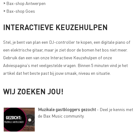
>
Bax-shop Antwerpen
>
Bax-shop Goes
INTERACTIEVE KEUZEHULPEN
Stel, je bent van plan een DJ-controller te kopen, een digitale piano of
een elektrische gitaar, maar je ziet door de bomen het bos niet meer.
Gebruik dan een van onze
Interactieve Keuzehulpen of onze
Adviespagina's met veelgestelde vragen
. Binnen 5 minuten vind je het
artikel dat het beste past bij jouw smaak, niveau en situatie.
WIJ ZOEKEN JOU!
Muzikale gastbloggers gezocht
- Deel je kennis met
de Bax Music community.