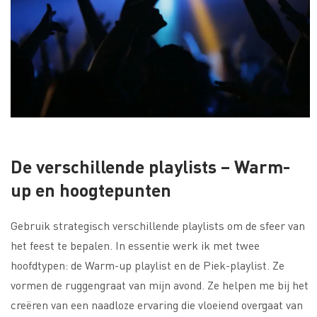
De verschillende playlists – Warm-
up en hoogtepunten
Gebruik strategisch verschillende playlists om de sfeer van
het feest te bepalen. In essentie werk ik met twee
hoofdtypen: de Warm-up playlist en de Piek-playlist. Ze
vormen de ruggengraat van mijn avond. Ze helpen me bij het
creëren van een naadloze ervaring die vloeiend overgaat van