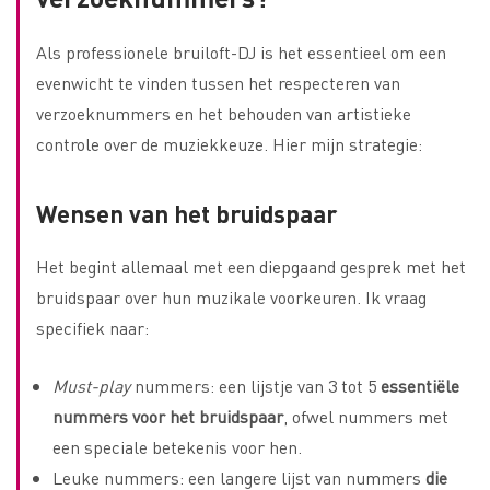
Als professionele bruiloft-DJ is het essentieel om een
evenwicht te vinden tussen het respecteren van
verzoeknummers en het behouden van artistieke
controle over de muziekkeuze. Hier mijn strategie:
Wensen van het bruidspaar
Het begint allemaal met een diepgaand gesprek met het
bruidspaar over hun muzikale voorkeuren. Ik vraag
specifiek naar:
Must-play
nummers: een lijstje van 3 tot 5
essentiële
nummers
voor het bruidspaar
, ofwel nummers met
een speciale betekenis voor hen.
Leuke nummers: een langere lijst van nummers
die