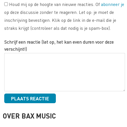
Houd mij op de hoogte van nieuwe reacties. Of
abonneer je
op deze discussie zonder te reageren. Let op: je moet de
inschrijving bevestigen. Klik op de link in de e-mail die je
straks krijgt (controleer als dat nodig is je spam-box).
Schrijf een reactie (let op, het kan even duren voor deze
verschijnt!)
OVER BAX MUSIC