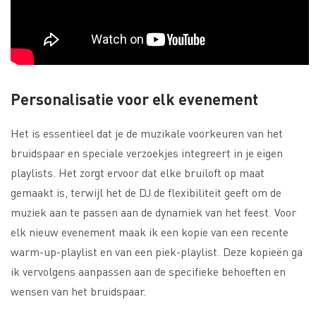
Personalisatie voor elk evenement
Het is essentieel dat je de muzikale voorkeuren van het
bruidspaar en speciale verzoekjes integreert in je eigen
playlists. Het zorgt ervoor dat elke bruiloft op maat
gemaakt is, terwijl het de DJ de flexibiliteit geeft om de
muziek aan te passen aan de dynamiek van het feest. Voor
elk nieuw evenement maak ik een kopie van een recente
warm-up-playlist en van een piek-playlist. Deze kopieën ga
ik vervolgens aanpassen aan de specifieke behoeften en
wensen van het bruidspaar.