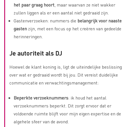
het paar graag
hoort
, maar waarvan ze niet wakker
zullen liggen als er een aantal niet gedraaid zijn.
Gastenverzoeken: nummers die
belangrijk voor naaste
gasten
zijn, met een focus op het creëren van gedeelde
herinneringen.
Je autoriteit als DJ
Hoewel de klant koning is, ligt de uiteindelijke beslissing
over wat er gedraaid wordt bij jou. Dit vereist duidelijke
communicatie en verwachtingsmanagement:
Beperkte verzoeknummers
: ik houd het aantal
verzoeknummers beperkt. Dit zorgt ervoor dat er
voldoende ruimte blijft voor mijn eigen expertise en de
algehele sfeer van de avond.