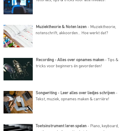
Muziektheorie & Noten lezen
- Muziektheorie,
notenschrift, akkoorden... Hoe werkt dat?
Recording - Alles over opnames maken
- Tips &
tricks voor beginners én gevorderden!
Songwriting - Leer alles over liedjes schrijven
-
Tekst, muziek, opnames maken & carrière!
Toetsinstrument leren spelen
- Piano, keyboard,