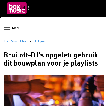
Menu
Bruiloft-DJ’s opgelet: gebruik
dit bouwplan voor je playlists