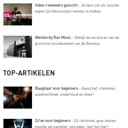
Video-reviewers gezocht
- Je kans om als muziek-
expert professionele reviews te maken.
Werken bij Bax Music
- Bekijk de vacatures van de
grootste muziekwinkel van de Benelux.
TOP-ARTIKELEN
Basgitaar voor beginners
- Aanschaf, stemmen,
speeltechniek, onderhoud en meer!
DJ'en voor beginners
- DJ-techniek, gear kiezen,
muziek verzamelen, optreden: leer het hier!