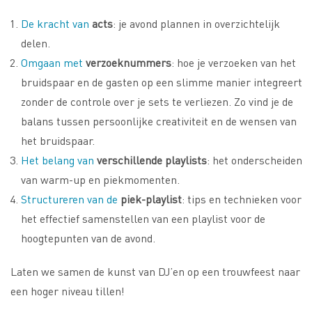
De kracht van
acts
: je avond plannen in overzichtelijk
delen.
Omgaan met
verzoeknummers
: hoe je verzoeken van het
bruidspaar en de gasten op een slimme manier integreert
zonder de controle over je sets te verliezen. Zo vind je de
balans tussen persoonlijke creativiteit en de wensen van
het bruidspaar.
Het belang van
verschillende playlists
: het onderscheiden
van warm-up en piekmomenten.
Structureren van de
piek-playlist
: tips en technieken voor
het effectief samenstellen van een playlist voor de
hoogtepunten van de avond.
Laten we samen de kunst van DJ’en op een trouwfeest naar
een hoger niveau tillen!