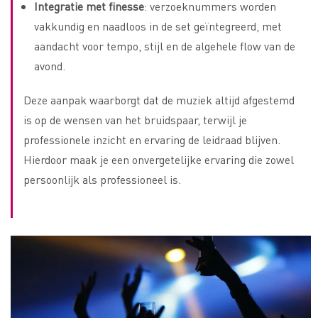
Integratie met finesse
: verzoeknummers worden
vakkundig en naadloos in de set geïntegreerd, met
aandacht voor tempo, stijl en de algehele flow van de
avond.
Deze aanpak waarborgt dat de muziek altijd afgestemd
is op de wensen van het bruidspaar, terwijl je
professionele inzicht en ervaring de leidraad blijven.
Hierdoor maak je een onvergetelijke ervaring die zowel
persoonlijk als professioneel is.