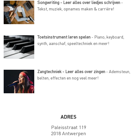
Songwriting - Leer alles over liedjes schrijven
-
Tekst, muziek, opnames maken & carrière!
Toetsinstrument leren spelen
- Piano, keyboard,
synth, aanschaf, speeltechniek en meer!
Zangtechniek - Leer alles over zingen
- Ademsteun,
belten, effecten en nog veel meer!
ADRES
Paleisstraat 119
2018 Antwerpen