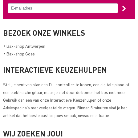
BEZOEK ONZE WINKELS
>
Bax-shop Antwerpen
>
Bax-shop Goes
INTERACTIEVE KEUZEHULPEN
Stel, je bent van plan een DJ-controller te kopen, een digitale piano of
een elektrische gitaar, maar je ziet door de bomen het bos niet meer.
Gebruik dan een van onze
Interactieve Keuzehulpen of onze
Adviespagina's met veelgestelde vragen
. Binnen 5 minuten vind je het
artikel dat het beste past bij jouw smaak, niveau en situatie.
WIJ ZOEKEN JOU!