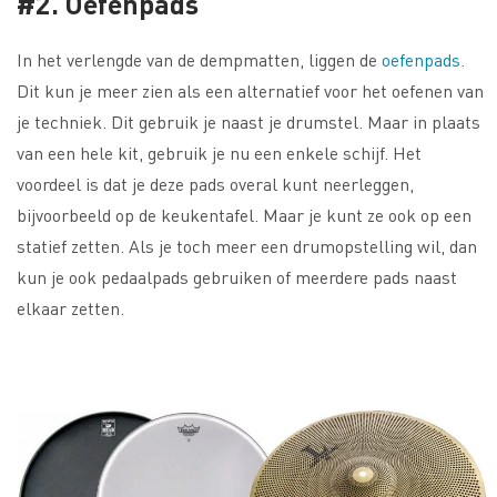
#2. Oefenpads
In het verlengde van de dempmatten, liggen de
oefenpads
.
Dit kun je meer zien als een alternatief voor het oefenen van
je techniek. Dit gebruik je naast je drumstel. Maar in plaats
van een hele kit, gebruik je nu een enkele schijf. Het
voordeel is dat je deze pads overal kunt neerleggen,
bijvoorbeeld op de keukentafel. Maar je kunt ze ook op een
statief zetten. Als je toch meer een drumopstelling wil, dan
kun je ook pedaalpads gebruiken of meerdere pads naast
elkaar zetten.