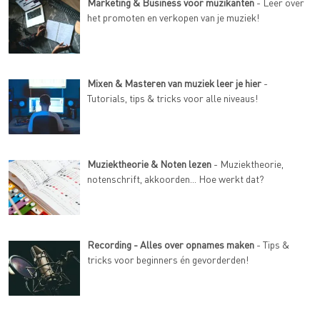
Marketing & Business voor muzikanten
- Leer over
het promoten en verkopen van je muziek!
Mixen & Masteren van muziek leer je hier
-
Tutorials, tips & tricks voor alle niveaus!
Muziektheorie & Noten lezen
- Muziektheorie,
notenschrift, akkoorden... Hoe werkt dat?
Recording - Alles over opnames maken
- Tips &
tricks voor beginners én gevorderden!