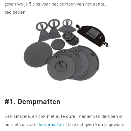
geven we je 5 tips voor het dempen van het aantal
decibellen.
#1. Dempmatten
Een simpele, en ook niet al te dure, manier van dempen is
het gebruik van
dempmatten
. Deze schijven kun je gewoon