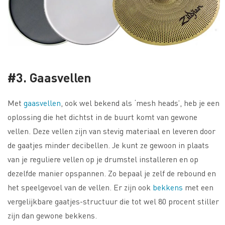
#3. Gaasvellen
Met
gaasvellen
, ook wel bekend als ‘mesh heads’, heb je een
oplossing die het dichtst in de buurt komt van gewone
vellen. Deze vellen zijn van stevig materiaal en leveren door
de gaatjes minder decibellen. Je kunt ze gewoon in plaats
van je reguliere vellen op je drumstel installeren en op
dezelfde manier opspannen. Zo bepaal je zelf de rebound en
het speelgevoel van de vellen. Er zijn ook
bekkens
met een
vergelijkbare gaatjes-structuur die tot wel 80 procent stiller
zijn dan gewone bekkens.