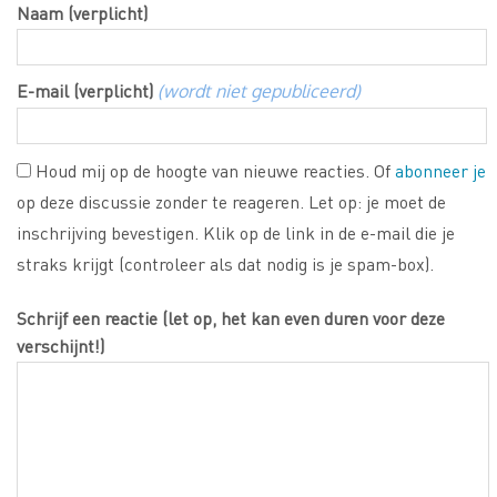
Naam (verplicht)
E-mail (verplicht)
(wordt niet gepubliceerd)
Houd mij op de hoogte van nieuwe reacties. Of
abonneer je
op deze discussie zonder te reageren. Let op: je moet de
inschrijving bevestigen. Klik op de link in de e-mail die je
straks krijgt (controleer als dat nodig is je spam-box).
Schrijf een reactie (let op, het kan even duren voor deze
verschijnt!)