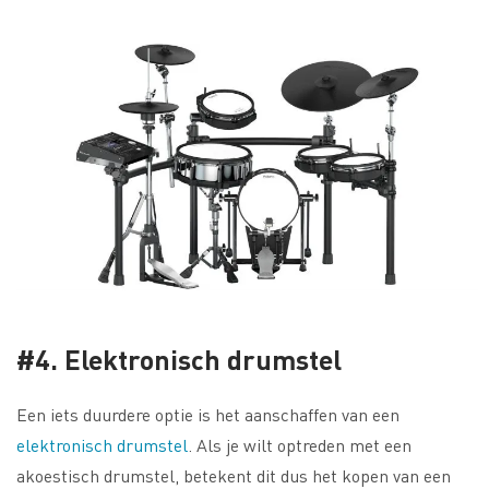
#4. Elektronisch drumstel
Een iets duurdere optie is het aanschaffen van een
elektronisch drumstel
. Als je wilt optreden met een
akoestisch drumstel, betekent dit dus het kopen van een