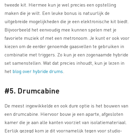
tweede kit. Hiermee kun je wel precies een opstelling
maken die je wilt. Een leuke bonus is natuurlijk de
uitgebreide mogelijkheden die je een elektronische kit biedt.
Bijvoorbeeld het eenvoudig mee kunnen spelen met je
favoriete muziek of met een metronoom. Je kunt er ook voor
kiezen om de eerder genoemde gaasvellen te gebruiken in
combinatie met triggers. Zo kun je een zogenaamde hybride
set samenstellen. Wat dat precies inhoudt, kun je lezen in
het
blog over hybride drums
.
#5. Drumcabine
De meest ingewikkelde en ook dure optie is het bouwen van
een drumcabine. Hiervoor bouw je een aparte, afgesloten
kamer die je aan alle kanten voorziet van isolatiemateriaal.
Eerlijk gezegd kom je dit voornamelijk tegen voor studio-