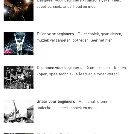
speeltechniek, onderhoud en meer!
DJ'en voor beginners
- DJ-techniek, gear kiezen,
muziek verzamelen, optreden: leer het hier!
Drummen voor beginners
- Drums kiezen, stokken
kopen, speeltechniek: alles wat je moet weten!
Gitaar voor beginners
- Aanschaf, stemmen,
onderhoud, speeltechniek en meer!