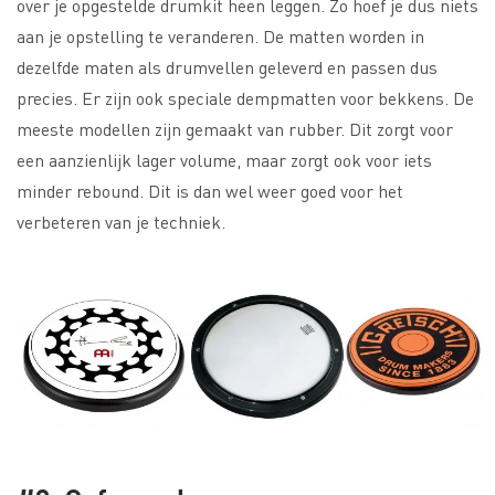
over je opgestelde drumkit heen leggen. Zo hoef je dus niets
aan je opstelling te veranderen. De matten worden in
dezelfde maten als drumvellen geleverd en passen dus
precies. Er zijn ook speciale dempmatten voor bekkens. De
meeste modellen zijn gemaakt van rubber. Dit zorgt voor
een aanzienlijk lager volume, maar zorgt ook voor iets
minder rebound. Dit is dan wel weer goed voor het
verbeteren van je techniek.