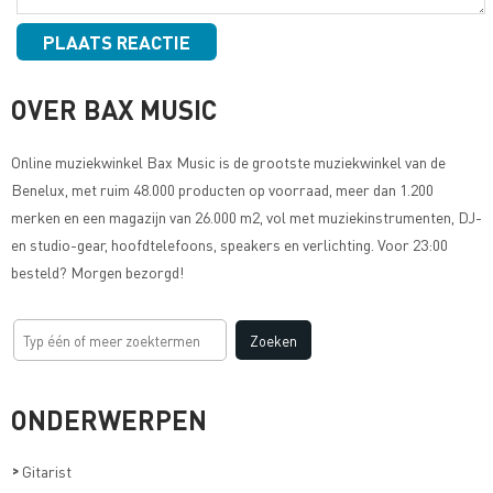
OVER BAX MUSIC
Online muziekwinkel
Bax Music
is de grootste muziekwinkel van de
Benelux, met ruim 48.000 producten op voorraad, meer dan 1.200
merken en een magazijn van 26.000 m2, vol met muziekinstrumenten, DJ-
en studio-gear, hoofdtelefoons, speakers en verlichting. Voor 23:00
besteld? Morgen bezorgd!
ONDERWERPEN
>
Gitarist