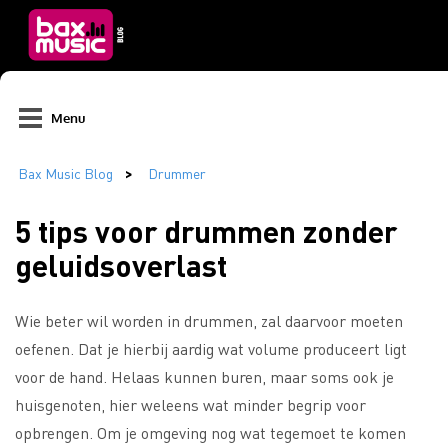
Menu
5 tips voor drummen zonder
geluidsoverlast
Wie beter wil worden in drummen, zal daarvoor moeten
oefenen. Dat je hierbij aardig wat volume produceert ligt
voor de hand. Helaas kunnen buren, maar soms ook je
huisgenoten, hier weleens wat minder begrip voor
opbrengen. Om je omgeving nog wat tegemoet te komen