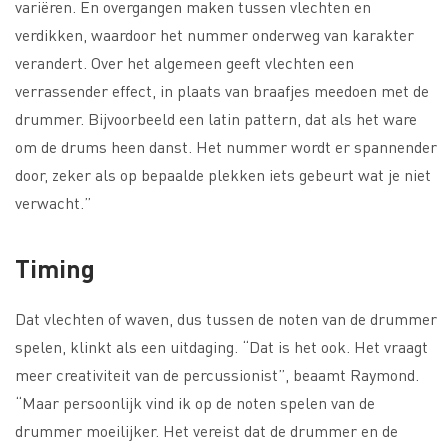
variëren. En overgangen maken tussen vlechten en
verdikken, waardoor het nummer onderweg van karakter
verandert. Over het algemeen geeft vlechten een
verrassender effect, in plaats van braafjes meedoen met de
drummer. Bijvoorbeeld een latin pattern, dat als het ware
om de drums heen danst. Het nummer wordt er spannender
door, zeker als op bepaalde plekken iets gebeurt wat je niet
verwacht.”
Timing
Dat vlechten of waven, dus tussen de noten van de drummer
spelen, klinkt als een uitdaging. “Dat is het ook. Het vraagt
meer creativiteit van de percussionist”, beaamt Raymond.
“Maar persoonlijk vind ik op de noten spelen van de
drummer moeilijker. Het vereist dat de drummer en de