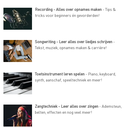
Recording - Alles over opnames maken
- Tips &
tricks voor beginners én gevorderden!
Songwriting - Leer alles over liedjes schrijven
-
Tekst, muziek, opnames maken & carrière!
Toetsinstrument leren spelen
- Piano, keyboard,
synth, aanschaf, speeltechniek en meer!
Zangtechniek - Leer alles over zingen
- Ademsteun,
belten, effecten en nog veel meer!