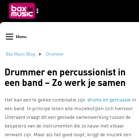
Menu
Drummer en percussionist in
een band – Zo werk je samen
Het kan een te gekke combinatie zijn:
drums en percussie
in
een band. In principe lenen alle muziekstijlen zich hiervoor.
Uiteraard vraagt dit een geoliede samenwerking tussen de
bespelers van de instrumenten die zo nauw met elkaar
verwant zijn. Maar als het goed loopt, krijgt de muziek een