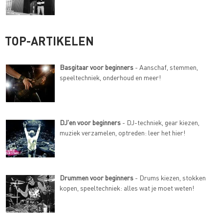
TOP-ARTIKELEN
Basgitaar voor beginners
- Aanschaf, stemmen,
speeltechniek, onderhoud en meer!
DJ'en voor beginners
- DJ-techniek, gear kiezen,
muziek verzamelen, optreden: leer het hier!
Drummen voor beginners
- Drums kiezen, stokken
kopen, speeltechniek: alles wat je moet weten!