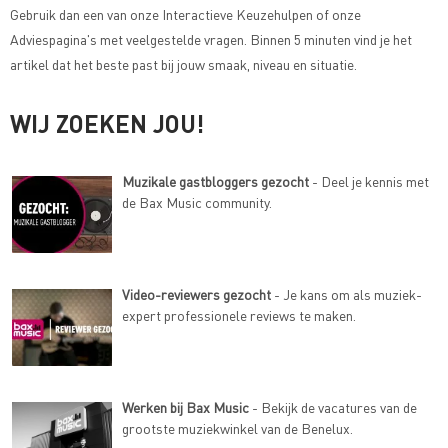
Gebruik dan een van onze
Interactieve Keuzehulpen of onze
Adviespagina's met veelgestelde vragen
. Binnen 5 minuten vind je het
artikel dat het beste past bij jouw smaak, niveau en situatie.
WIJ ZOEKEN JOU!
Muzikale gastbloggers gezocht
- Deel je kennis met
de Bax Music community.
Video-reviewers gezocht
- Je kans om als muziek-
expert professionele reviews te maken.
Werken bij Bax Music
- Bekijk de vacatures van de
grootste muziekwinkel van de Benelux.