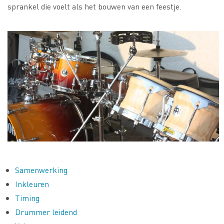
sprankel die voelt als het bouwen van een feestje.
Samenwerking
Inkleuren
Timing
Drummer leidend