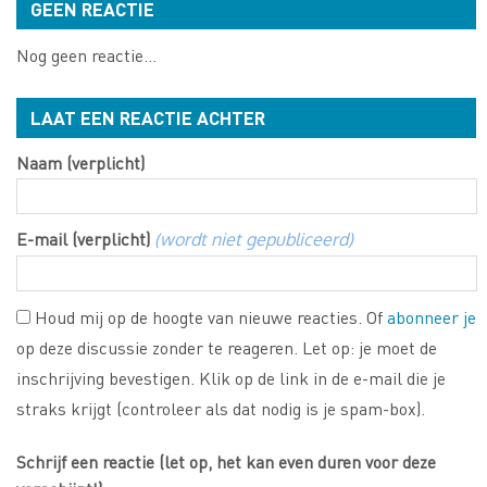
GEEN REACTIE
Nog geen reactie...
LAAT EEN REACTIE ACHTER
Naam (verplicht)
E-mail (verplicht)
(wordt niet gepubliceerd)
Houd mij op de hoogte van nieuwe reacties. Of
abonneer je
op deze discussie zonder te reageren. Let op: je moet de
inschrijving bevestigen. Klik op de link in de e-mail die je
straks krijgt (controleer als dat nodig is je spam-box).
Schrijf een reactie (let op, het kan even duren voor deze