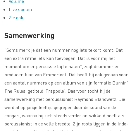
Volume
Live spelen
Zie ook
Samenwerking
“Soms merk je dat een nummer nog iets tekort komt. Dat
een extra ritme iets kan toevoegen. Dat is voor mij het
moment om er percussie bij te halen”, zegt drummer en
producer Juan van Emmerloot. Dat heeft hij ook gedaan voor
een aantal nummers op een album van zijn formatie Burnin’
The Rules, getiteld ‘Trappole’. Daarvoor zocht hij de
samenwerking met percussionist Raymond Blahowetz. Die
werd al op jonge leeftijd gegrepen door de sound van de
conga’s, waarna hij zich steeds verder ontwikkeld heeft als
percussionist in de volle breedte. Zijn roots liggen in de Indo-