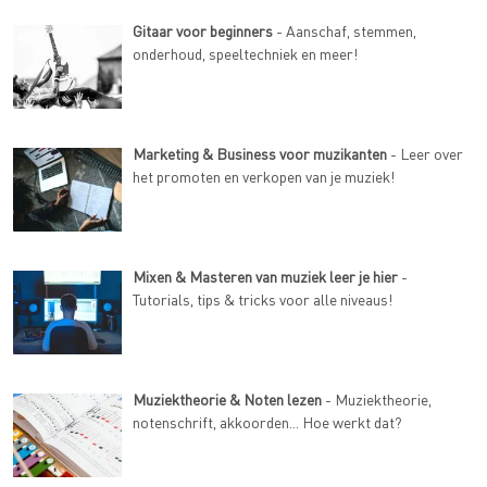
Gitaar voor beginners
- Aanschaf, stemmen,
onderhoud, speeltechniek en meer!
Marketing & Business voor muzikanten
- Leer over
het promoten en verkopen van je muziek!
Mixen & Masteren van muziek leer je hier
-
Tutorials, tips & tricks voor alle niveaus!
Muziektheorie & Noten lezen
- Muziektheorie,
notenschrift, akkoorden... Hoe werkt dat?