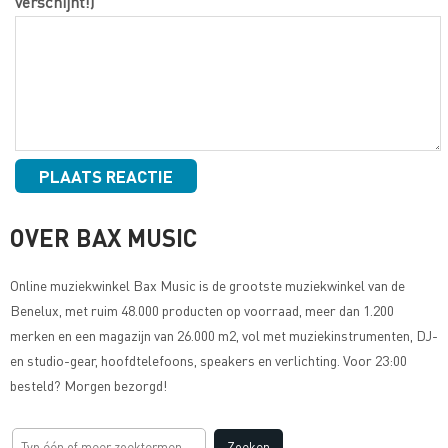
verschijnt!)
OVER BAX MUSIC
Online muziekwinkel
Bax Music
is de grootste muziekwinkel van de
Benelux, met ruim 48.000 producten op voorraad, meer dan 1.200
merken en een magazijn van 26.000 m2, vol met muziekinstrumenten, DJ-
en studio-gear, hoofdtelefoons, speakers en verlichting. Voor 23:00
besteld? Morgen bezorgd!