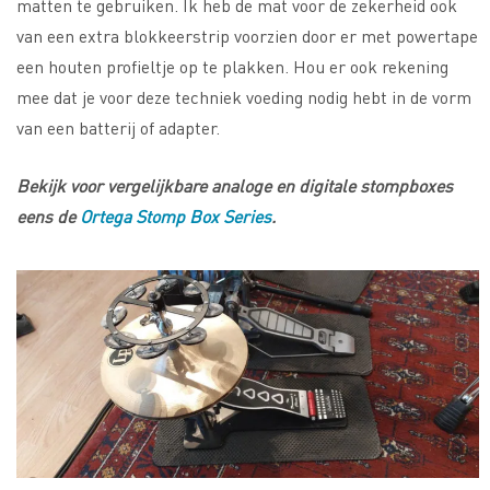
matten te gebruiken. Ik heb de mat voor de zekerheid ook
van een extra blokkeerstrip voorzien door er met powertape
een houten profieltje op te plakken. Hou er ook rekening
mee dat je voor deze techniek voeding nodig hebt in de vorm
van een batterij of adapter.
Bekijk voor vergelijkbare analoge en digitale stompboxes
eens de
Ortega Stomp Box Series
.