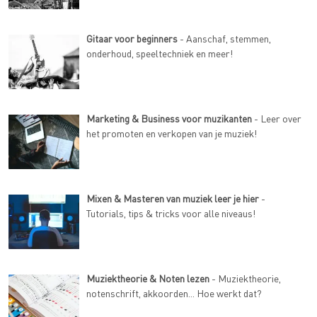
Gitaar voor beginners
- Aanschaf, stemmen,
onderhoud, speeltechniek en meer!
Marketing & Business voor muzikanten
- Leer over
het promoten en verkopen van je muziek!
Mixen & Masteren van muziek leer je hier
-
Tutorials, tips & tricks voor alle niveaus!
Muziektheorie & Noten lezen
- Muziektheorie,
notenschrift, akkoorden... Hoe werkt dat?