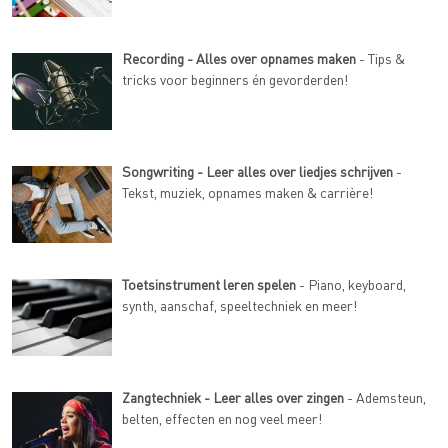
Recording - Alles over opnames maken
- Tips &
tricks voor beginners én gevorderden!
Songwriting - Leer alles over liedjes schrijven
-
Tekst, muziek, opnames maken & carrière!
Toetsinstrument leren spelen
- Piano, keyboard,
synth, aanschaf, speeltechniek en meer!
Zangtechniek - Leer alles over zingen
- Ademsteun,
belten, effecten en nog veel meer!