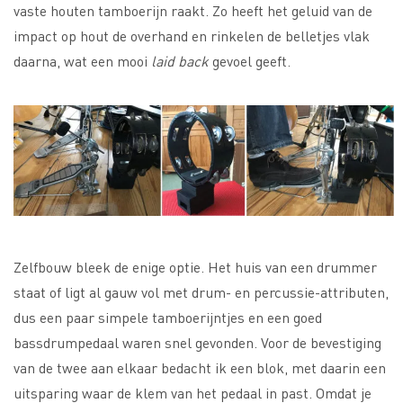
vaste houten tamboerijn raakt. Zo heeft het geluid van de
impact op hout de overhand en rinkelen de belletjes vlak
daarna, wat een mooi
laid back
gevoel geeft.
Zelfbouw bleek de enige optie. Het huis van een drummer
staat of ligt al gauw vol met drum- en percussie-attributen,
dus een paar simpele tamboerijntjes en een goed
bassdrumpedaal waren snel gevonden. Voor de bevestiging
van de twee aan elkaar bedacht ik een blok, met daarin een
uitsparing waar de klem van het pedaal in past. Omdat je