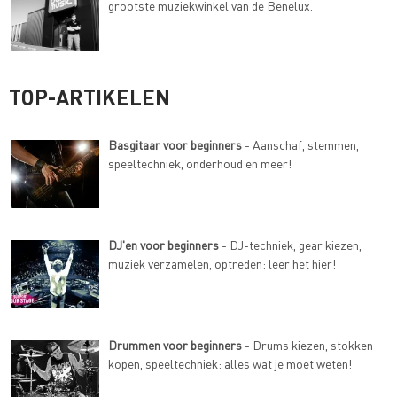
grootste muziekwinkel van de Benelux.
TOP-ARTIKELEN
Basgitaar voor beginners
- Aanschaf, stemmen,
speeltechniek, onderhoud en meer!
DJ'en voor beginners
- DJ-techniek, gear kiezen,
muziek verzamelen, optreden: leer het hier!
Drummen voor beginners
- Drums kiezen, stokken
kopen, speeltechniek: alles wat je moet weten!