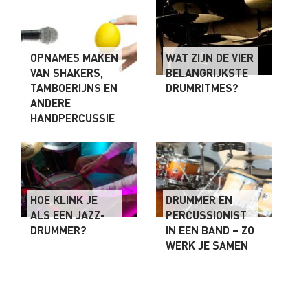
OPNAMES MAKEN
WAT ZIJN DE VIER
VAN SHAKERS,
BELANGRIJKSTE
TAMBOERIJNS EN
DRUMRITMES?
ANDERE
HANDPERCUSSIE
HOE KLINK JE
DRUMMER EN
ALS EEN JAZZ-
PERCUSSIONIST
DRUMMER?
IN EEN BAND – ZO
WERK JE SAMEN