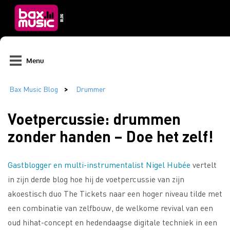
Menu
Voetpercussie: drummen
zonder handen – Doe het zelf!
Gastblogger en multi-instrumentalist Nigel Hubée
vertelt
in zijn derde blog hoe hij de voetpercussie van zijn
akoestisch duo The Tickets naar een hoger niveau tilde met
een combinatie van zelfbouw, de welkome revival van een
oud hihat-concept en hedendaagse digitale techniek in een