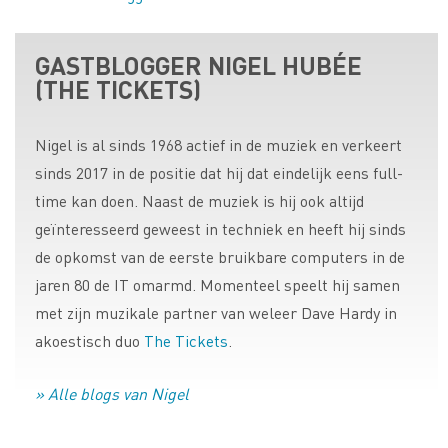
GASTBLOGGER NIGEL HUBÉE
(THE TICKETS)
Nigel is al sinds 1968 actief in de muziek en verkeert
sinds 2017 in de positie dat hij dat eindelijk eens full-
time kan doen. Naast de muziek is hij ook altijd
geïnteresseerd geweest in techniek en heeft hij sinds
de opkomst van de eerste bruikbare computers in de
jaren 80 de IT omarmd. Momenteel speelt hij samen
met zijn muzikale partner van weleer Dave Hardy in
akoestisch duo
The Tickets
.
» Alle blogs van Nigel