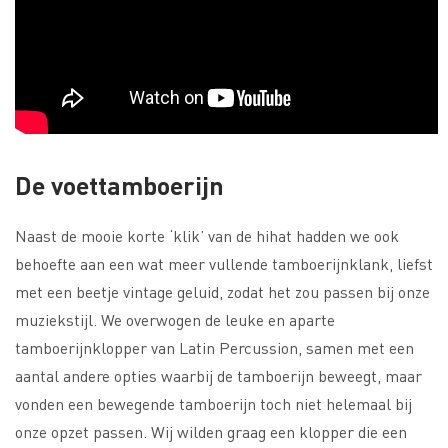
De voettamboerijn
Naast de mooie korte ‘klik’ van de hihat hadden we ook
behoefte aan een wat meer vullende tamboerijnklank, liefst
met een beetje vintage geluid, zodat het zou passen bij onze
muziekstijl. We overwogen de leuke en aparte
tamboerijnklopper van Latin Percussion, samen met een
aantal andere opties waarbij de tamboerijn beweegt, maar
vonden een bewegende tamboerijn toch niet helemaal bij
onze opzet passen. Wij wilden graag een klopper die een