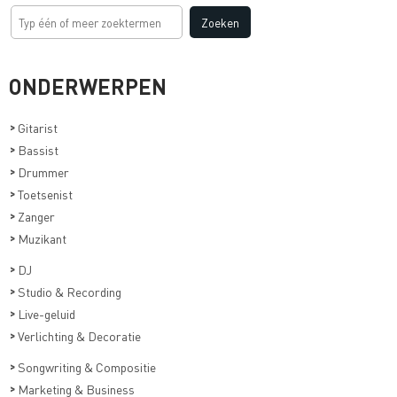
ONDERWERPEN
>
Gitarist
>
Bassist
>
Drummer
>
Toetsenist
>
Zanger
>
Muzikant
>
DJ
>
Studio & Recording
>
Live-geluid
>
Verlichting & Decoratie
>
Songwriting & Compositie
>
Marketing & Business