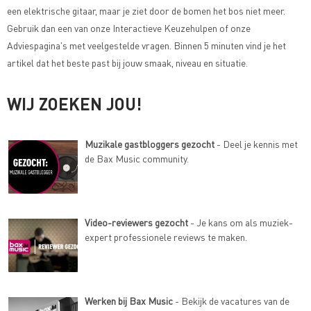
een elektrische gitaar, maar je ziet door de bomen het bos niet meer.
Gebruik dan een van onze
Interactieve Keuzehulpen of onze
Adviespagina's met veelgestelde vragen
. Binnen 5 minuten vind je het
artikel dat het beste past bij jouw smaak, niveau en situatie.
WIJ ZOEKEN JOU!
Muzikale gastbloggers gezocht
- Deel je kennis met
de Bax Music community.
Video-reviewers gezocht
- Je kans om als muziek-
expert professionele reviews te maken.
Werken bij Bax Music
- Bekijk de vacatures van de