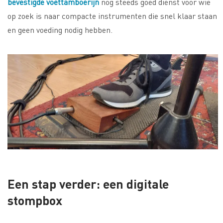
bevestigde voettamboerijn
nog steeds goed dienst voor wie
op zoek is naar compacte instrumenten die snel klaar staan
en geen voeding nodig hebben.
Een stap verder: een digitale
stompbox