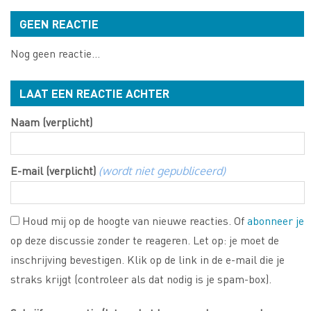
GEEN REACTIE
Nog geen reactie...
LAAT EEN REACTIE ACHTER
Naam (verplicht)
E-mail (verplicht)
(wordt niet gepubliceerd)
Houd mij op de hoogte van nieuwe reacties. Of
abonneer je
op deze discussie zonder te reageren. Let op: je moet de
inschrijving bevestigen. Klik op de link in de e-mail die je
straks krijgt (controleer als dat nodig is je spam-box).