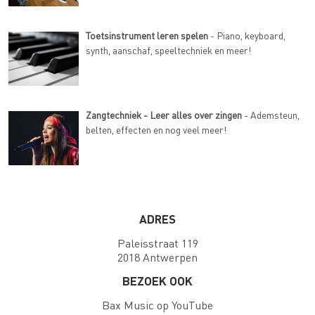
Toetsinstrument leren spelen
- Piano, keyboard,
synth, aanschaf, speeltechniek en meer!
Zangtechniek - Leer alles over zingen
- Ademsteun,
belten, effecten en nog veel meer!
ADRES
Paleisstraat 119
2018 Antwerpen
BEZOEK OOK
Bax Music op YouTube