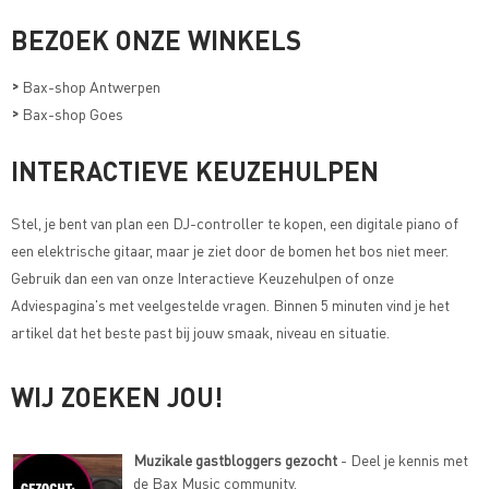
BEZOEK ONZE WINKELS
>
Bax-shop Antwerpen
>
Bax-shop Goes
INTERACTIEVE KEUZEHULPEN
Stel, je bent van plan een DJ-controller te kopen, een digitale piano of
een elektrische gitaar, maar je ziet door de bomen het bos niet meer.
Gebruik dan een van onze
Interactieve Keuzehulpen of onze
Adviespagina's met veelgestelde vragen
. Binnen 5 minuten vind je het
artikel dat het beste past bij jouw smaak, niveau en situatie.
WIJ ZOEKEN JOU!
Muzikale gastbloggers gezocht
- Deel je kennis met
de Bax Music community.