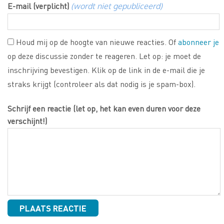
E-mail (verplicht)
(wordt niet gepubliceerd)
Houd mij op de hoogte van nieuwe reacties. Of
abonneer je
op deze discussie zonder te reageren. Let op: je moet de
inschrijving bevestigen. Klik op de link in de e-mail die je
straks krijgt (controleer als dat nodig is je spam-box).
Schrijf een reactie (let op, het kan even duren voor deze
verschijnt!)