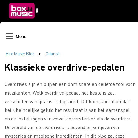
Menu
Klassieke overdrive-pedalen
Overdrives zijn en blijven een onmisbare en geliefde tool voor
muzikanten. Welk overdrive-pedaal het beste is zal
verschillen van gitarist tot gitarist. Dit komt vooral omdat
het uiteindelijke geluid het resultaat is van het samenspel
en de instellingen van zowel de versterker als de overdrive.
De wereld van de overdrives is bovendien vergeven van
mysteries en magische ingrediënten. In dit blog zal deze