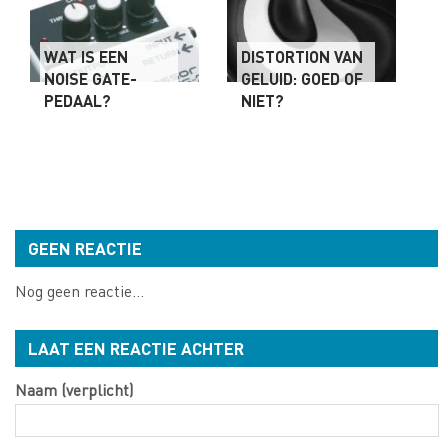
WAT IS EEN
DISTORTION VAN
NOISE GATE-
GELUID: GOED OF
PEDAAL?
NIET?
GEEN REACTIE
Nog geen reactie...
LAAT EEN REACTIE ACHTER
Naam (verplicht)