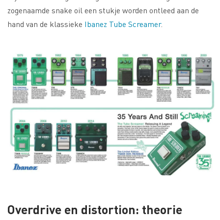
zogenaamde snake oil een stukje worden ontleed aan de
hand van de klassieke
Ibanez Tube Screamer
.
Overdrive en distortion: theorie