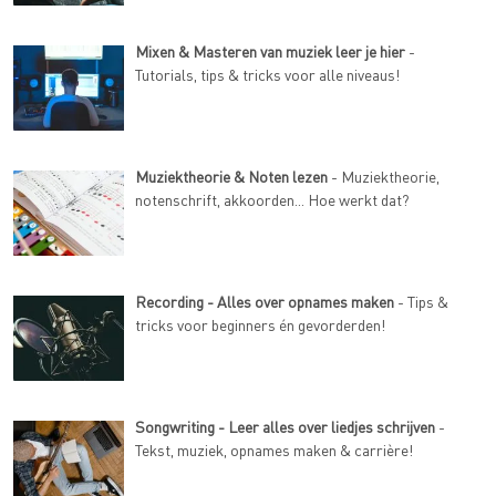
Mixen & Masteren van muziek leer je hier
-
Tutorials, tips & tricks voor alle niveaus!
Muziektheorie & Noten lezen
- Muziektheorie,
notenschrift, akkoorden... Hoe werkt dat?
Recording - Alles over opnames maken
- Tips &
tricks voor beginners én gevorderden!
Songwriting - Leer alles over liedjes schrijven
-
Tekst, muziek, opnames maken & carrière!