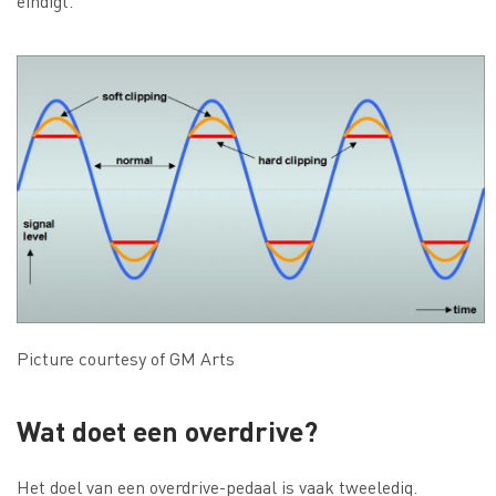
eindigt.
Picture courtesy of GM Arts
Wat doet een overdrive?
Het doel van een overdrive-pedaal is vaak tweeledig.