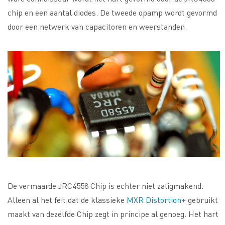
chip en een aantal diodes. De tweede opamp wordt gevormd
door een netwerk van capacitoren en weerstanden.
De vermaarde JRC4558 Chip is echter niet zaligmakend.
Alleen al het feit dat de klassieke
MXR Distortion+
gebruikt
maakt van dezelfde Chip zegt in principe al genoeg. Het hart