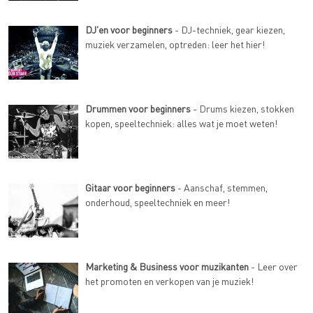
DJ'en voor beginners
- DJ-techniek, gear kiezen,
muziek verzamelen, optreden: leer het hier!
Drummen voor beginners
- Drums kiezen, stokken
kopen, speeltechniek: alles wat je moet weten!
Gitaar voor beginners
- Aanschaf, stemmen,
onderhoud, speeltechniek en meer!
Marketing & Business voor muzikanten
- Leer over
het promoten en verkopen van je muziek!