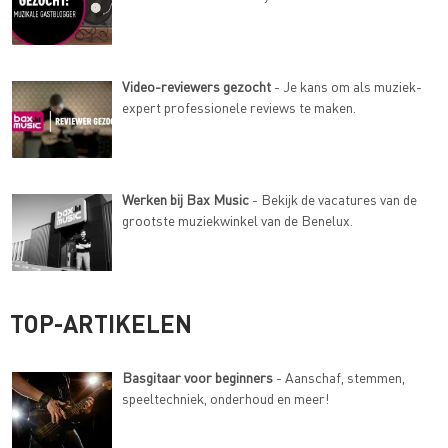
Video-reviewers gezocht
- Je kans om als muziek-
expert professionele reviews te maken.
Werken bij Bax Music
- Bekijk de vacatures van de
grootste muziekwinkel van de Benelux.
TOP-ARTIKELEN
Basgitaar voor beginners
- Aanschaf, stemmen,
speeltechniek, onderhoud en meer!