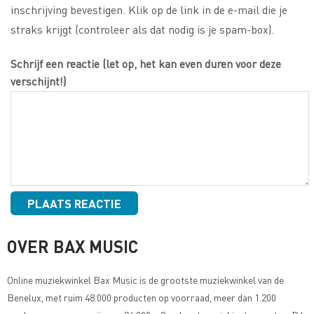
inschrijving bevestigen. Klik op de link in de e-mail die je
straks krijgt (controleer als dat nodig is je spam-box).
Schrijf een reactie (let op, het kan even duren voor deze
verschijnt!)
OVER BAX MUSIC
Online muziekwinkel
Bax Music
is de grootste muziekwinkel van de
Benelux, met ruim 48.000 producten op voorraad, meer dan 1.200