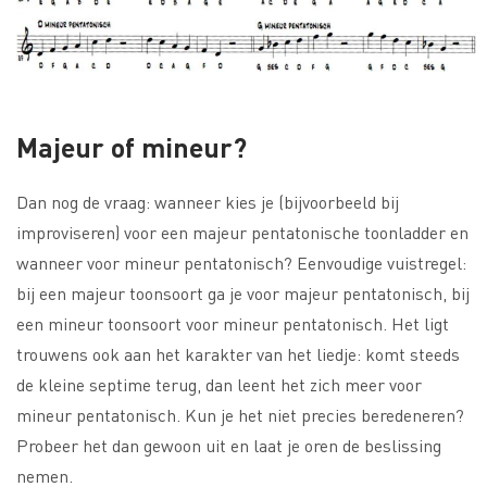
Majeur of mineur?
Dan nog de vraag: wanneer kies je (bijvoorbeeld bij
improviseren) voor een majeur pentatonische toonladder en
wanneer voor mineur pentatonisch? Eenvoudige vuistregel:
bij een majeur toonsoort ga je voor majeur pentatonisch, bij
een mineur toonsoort voor mineur pentatonisch. Het ligt
trouwens ook aan het karakter van het liedje: komt steeds
de kleine septime terug, dan leent het zich meer voor
mineur pentatonisch. Kun je het niet precies beredeneren?
Probeer het dan gewoon uit en laat je oren de beslissing
nemen.