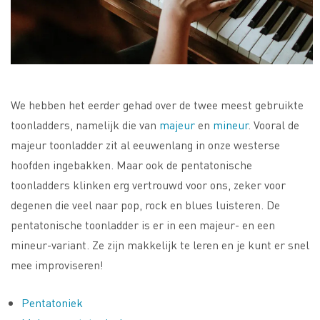
We hebben het eerder gehad over de twee meest gebruikte
toonladders, namelijk die van
majeur
en
mineur
. Vooral de
majeur toonladder zit al eeuwenlang in onze westerse
hoofden ingebakken. Maar ook de pentatonische
toonladders klinken erg vertrouwd voor ons, zeker voor
degenen die veel naar pop, rock en blues luisteren. De
pentatonische toonladder is er in een majeur- en een
mineur-variant. Ze zijn makkelijk te leren en je kunt er snel
mee improviseren!
Pentatoniek