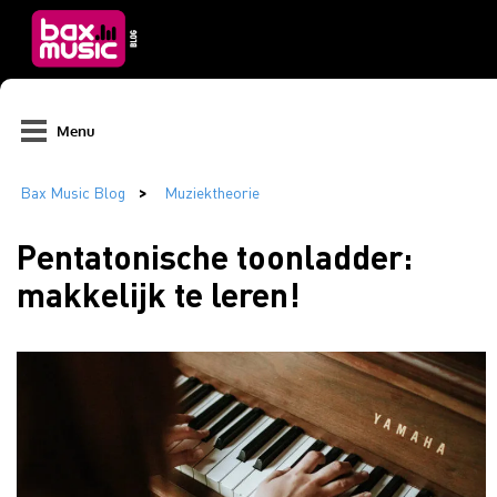
Menu
Pentatonische toonladder:
makkelijk te leren!