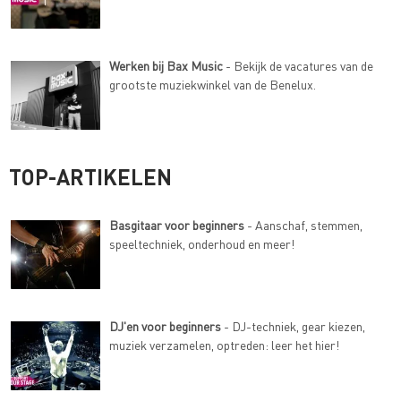
Werken bij Bax Music
- Bekijk de vacatures van de
grootste muziekwinkel van de Benelux.
TOP-ARTIKELEN
Basgitaar voor beginners
- Aanschaf, stemmen,
speeltechniek, onderhoud en meer!
DJ'en voor beginners
- DJ-techniek, gear kiezen,
muziek verzamelen, optreden: leer het hier!