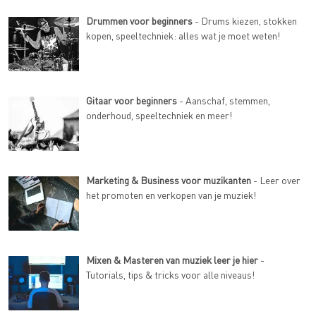
Drummen voor beginners
- Drums kiezen, stokken
kopen, speeltechniek: alles wat je moet weten!
Gitaar voor beginners
- Aanschaf, stemmen,
onderhoud, speeltechniek en meer!
Marketing & Business voor muzikanten
- Leer over
het promoten en verkopen van je muziek!
Mixen & Masteren van muziek leer je hier
-
Tutorials, tips & tricks voor alle niveaus!