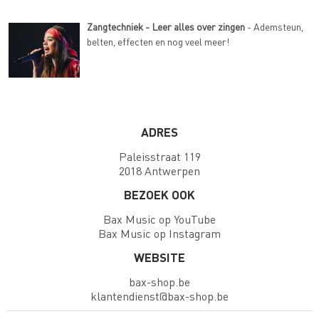
Zangtechniek - Leer alles over zingen
- Ademsteun,
belten, effecten en nog veel meer!
ADRES
Paleisstraat 119
2018 Antwerpen
BEZOEK OOK
Bax Music op YouTube
Bax Music op Instagram
WEBSITE
bax-shop.be
klantendienst@bax-shop.be