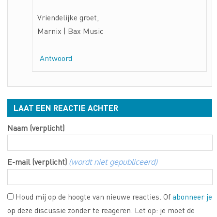
Vriendelijke groet,
Marnix | Bax Music
Antwoord
LAAT EEN REACTIE ACHTER
Naam (verplicht)
E-mail (verplicht)
(wordt niet gepubliceerd)
Houd mij op de hoogte van nieuwe reacties. Of
abonneer je
op deze discussie zonder te reageren. Let op: je moet de