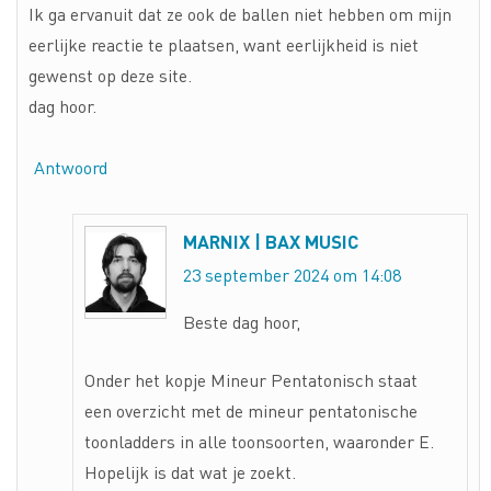
Ik ga ervanuit dat ze ook de ballen niet hebben om mijn
eerlijke reactie te plaatsen, want eerlijkheid is niet
gewenst op deze site.
dag hoor.
Antwoord
MARNIX | BAX MUSIC
23 september 2024 om 14:08
Beste dag hoor,
Onder het kopje Mineur Pentatonisch staat
een overzicht met de mineur pentatonische
toonladders in alle toonsoorten, waaronder E.
Hopelijk is dat wat je zoekt.