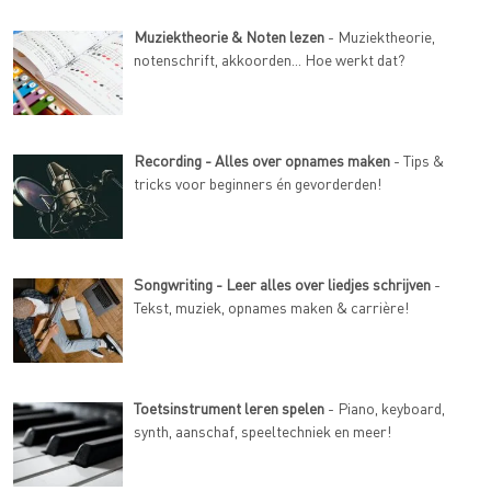
Muziektheorie & Noten lezen
- Muziektheorie,
notenschrift, akkoorden... Hoe werkt dat?
Recording - Alles over opnames maken
- Tips &
tricks voor beginners én gevorderden!
Songwriting - Leer alles over liedjes schrijven
-
Tekst, muziek, opnames maken & carrière!
Toetsinstrument leren spelen
- Piano, keyboard,
synth, aanschaf, speeltechniek en meer!