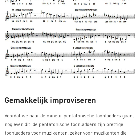
Gemakkelijk improviseren
Voordat we naar de mineur pentatonische toonladders gaan,
nog even dit: de pentatonische toonladders zijn prettige
toonladders voor muzikanten, zeker voor muzikanten die