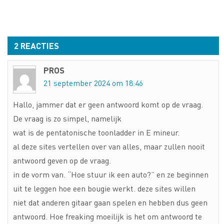
2 REACTIES
PROS
21 september 2024 om 18:46
Hallo, jammer dat er geen antwoord komt op de vraag.
De vraag is zo simpel, namelijk
wat is de pentatonische toonladder in E mineur.
al deze sites vertellen over van alles, maar zullen nooit
antwoord geven op de vraag.
in de vorm van. “Hoe stuur ik een auto?” en ze beginnen
uit te leggen hoe een bougie werkt. deze sites willen
niet dat anderen gitaar gaan spelen en hebben dus geen
antwoord. Hoe freaking moeilijk is het om antwoord te