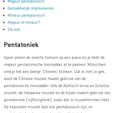
Majeur pentatonisch
Gemakkelijk improviseren
Mineur pentatonisch
Majeur of mineur?
Zie ook
Pentatoniek
Speel alleen de zwarte toetsen op een piano en je hebt de
majeur pentatonische toonladder al te pakken. Misschien
vind je het een beetje ‘Chinees’ klinken. Dat is niet zo gek,
want de Chinese muziek maakt gebruik van de
pentatonische toonladder. Ook de Keltisch-Ierse en Schotse
muziek, de Indiaanse muziek en de blues maken gebruik van
pentatoniek (‘vijftonigheid’), zoals dat in muziektermen heet.
De klassieke muziek kan ook pentatonisch zijn, of