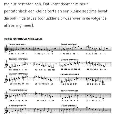
majeur pentatonisch. Dat komt doordat mineur
pentatonisch een kleine terts en een kleine septime bevat,
die ook in de blues toonladder zit (waarover in de volgende
aflevering meer).