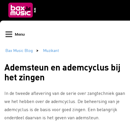
Menu
Ademsteun en ademcyclus bij
het zingen
In de tweede aflevering van de serie over zangtechniek gaan
we het hebben over de ademcyclus. De beheersing van je
ademcyclus is de basis voor goed zingen. Een belangrijk
onderdeel daarvan is het geven van ademsteun.