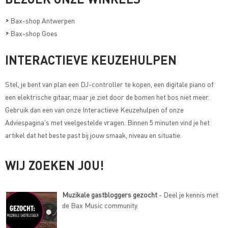
>
Bax-shop Antwerpen
>
Bax-shop Goes
INTERACTIEVE KEUZEHULPEN
Stel, je bent van plan een DJ-controller te kopen, een digitale piano of
een elektrische gitaar, maar je ziet door de bomen het bos niet meer.
Gebruik dan een van onze
Interactieve Keuzehulpen of onze
Adviespagina's met veelgestelde vragen
. Binnen 5 minuten vind je het
artikel dat het beste past bij jouw smaak, niveau en situatie.
WIJ ZOEKEN JOU!
Muzikale gastbloggers gezocht
- Deel je kennis met
de Bax Music community.