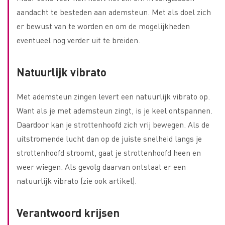
aandacht te besteden aan ademsteun. Met als doel zich
er bewust van te worden en om de mogelijkheden
eventueel nog verder uit te breiden.
Natuurlijk vibrato
Met ademsteun zingen levert een natuurlijk vibrato op.
Want als je met ademsteun zingt, is je keel ontspannen.
Daardoor kan je strottenhoofd zich vrij bewegen. Als de
uitstromende lucht dan op de juiste snelheid langs je
strottenhoofd stroomt, gaat je strottenhoofd heen en
weer wiegen. Als gevolg daarvan ontstaat er een
natuurlijk vibrato (zie ook artikel).
Verantwoord krijsen