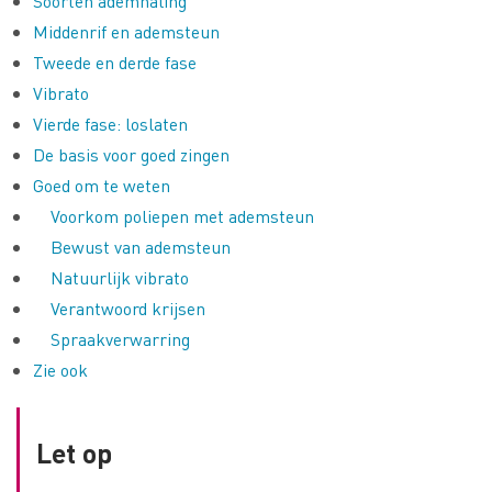
Soorten ademhaling
Middenrif en ademsteun
Tweede en derde fase
Vibrato
Vierde fase: loslaten
De basis voor goed zingen
Goed om te weten
Voorkom poliepen met ademsteun
Bewust van ademsteun
Natuurlijk vibrato
Verantwoord krijsen
Spraakverwarring
Zie ook
Let op