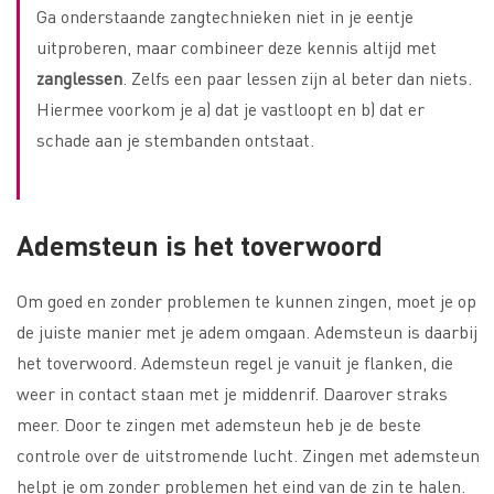
Ga onderstaande zangtechnieken niet in je eentje
uitproberen, maar combineer deze kennis altijd met
zanglessen
. Zelfs een paar lessen zijn al beter dan niets.
Hiermee voorkom je a) dat je vastloopt en b) dat er
schade aan je stembanden ontstaat.
Ademsteun is het toverwoord
Om goed en zonder problemen te kunnen zingen, moet je op
de juiste manier met je adem omgaan. Ademsteun is daarbij
het toverwoord. Ademsteun regel je vanuit je flanken, die
weer in contact staan met je middenrif. Daarover straks
meer. Door te zingen met ademsteun heb je de beste
controle over de uitstromende lucht. Zingen met ademsteun
helpt je om zonder problemen het eind van de zin te halen.