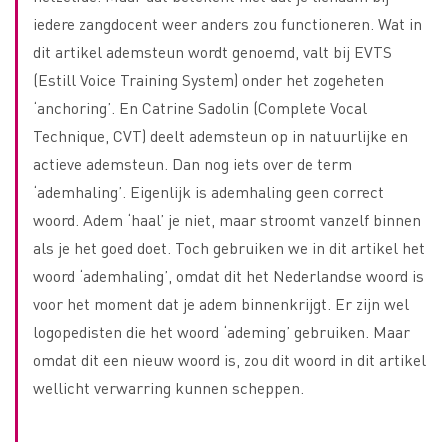
iedere zangdocent weer anders zou functioneren. Wat in
dit artikel ademsteun wordt genoemd, valt bij EVTS
(Estill Voice Training System) onder het zogeheten
‘anchoring’. En Catrine Sadolin (Complete Vocal
Technique, CVT) deelt ademsteun op in natuurlijke en
actieve ademsteun. Dan nog iets over de term
‘ademhaling’. Eigenlijk is ademhaling geen correct
woord. Adem ‘haal’ je niet, maar stroomt vanzelf binnen
als je het goed doet. Toch gebruiken we in dit artikel het
woord ‘ademhaling’, omdat dit het Nederlandse woord is
voor het moment dat je adem binnenkrijgt. Er zijn wel
logopedisten die het woord ‘ademing’ gebruiken. Maar
omdat dit een nieuw woord is, zou dit woord in dit artikel
wellicht verwarring kunnen scheppen.