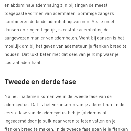
en abdominale ademhaling zijn bij zingen de meest
toegepaste vormen van ademhalen. Sommige zangers
combineren de beide ademhalingsvormen. Als je moet
dansen en zingen tegelijk, is costale ademhaling de
aangewezen manier van ademhalen. Want bij dansen is het
moeilijk om bij het geven van ademsteun je flanken breed te
houden. Dat lukt beter met dat deel van je romp waar je
costaal ademhaalt.
Tweede en derde fase
Na het inademen komen we in de tweede fase van de
ademcyclus. Dat is het verankeren van je ademsteun. In de
eerste fase van de ademcyclus heb je (abdominaal)
ingeademd door je buik naar voren te laten vallen en je
flanken breed te maken. In de tweede fase span je je flanken