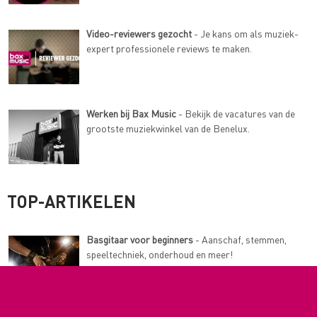
Video-reviewers gezocht
- Je kans om als muziek-
expert professionele reviews te maken.
Werken bij Bax Music
- Bekijk de vacatures van de
grootste muziekwinkel van de Benelux.
TOP-ARTIKELEN
Basgitaar voor beginners
- Aanschaf, stemmen,
speeltechniek, onderhoud en meer!