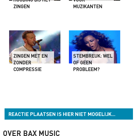
ZINGEN
MUZIKANTEN
ZINGEN MET EN
STEMBREUK: WEL
ZONDER
OF GEEN
COMPRESSIE
PROBLEEM?
REACTIE PLAATSEN IS HIER NIET MOGELIJK...
OVER BAX MUSIC