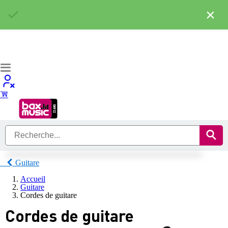
×
Guitare
Accueil
Guitare
Cordes de guitare
Cordes de guitare