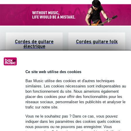
Cordes de guitare
Cordes guitare folk
électrique
Ce site web utilise des cookies
Bax Music utilise des cookies et d'autres techniques
similaires. Les cookies nécessaires sont indispensables au
bon fonctionnement du site. Nous aimerions également
placer des cookies pour offrir des fonctionnalités pour les
réseaux sociaux, personnaliser les publicités et analyser le
trafic sur notre site.
Vous ne le souhaitez pas ? Dans ce cas, vous pouvez
Cordes guitare
Cordes Dobro
indiquer dans les paramètres des cookies quels cookies
classique
nous pouvons ou ne pouvons pas enregistrer. Vous