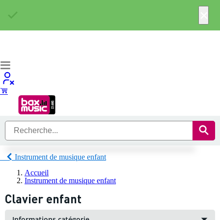
×
Instrument de musique enfant
Accueil
Instrument de musique enfant
Clavier enfant
Informations catégorie