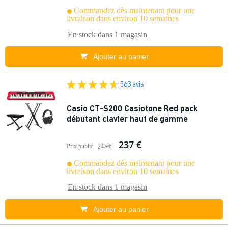
Commandez dès maintenant pour une
livraison dans environ 10 semaines
En stock dans
1 magasin
Ajouter au panier
563 avis
Casio CT-S200 Casiotone Red pack
débutant clavier haut de gamme
237 €
Prix public
243 €
Commandez dès maintenant pour une
livraison dans environ 10 semaines
En stock dans
1 magasin
Ajouter au panier