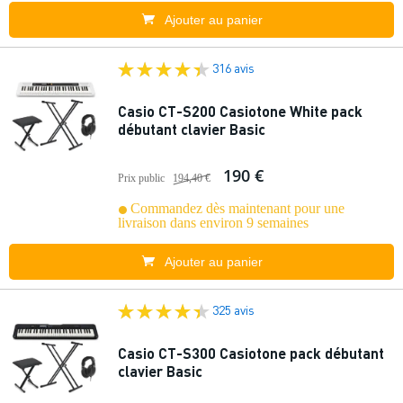
Ajouter au panier
316 avis
Casio CT-S200 Casiotone White pack
débutant clavier Basic
190 €
Prix public
194,40 €
Commandez dès maintenant pour une
livraison dans environ 9 semaines
Ajouter au panier
325 avis
Casio CT-S300 Casiotone pack débutant
clavier Basic