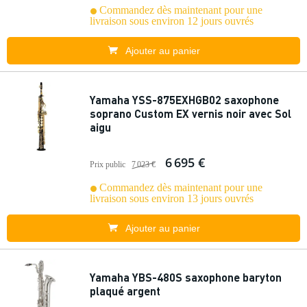
Commandez dès maintenant pour une
livraison sous environ 12 jours ouvrés
Ajouter au panier
Yamaha YSS-875EXHGB02 saxophone
soprano Custom EX vernis noir avec Sol
aigu
6 695 €
Prix public
7 023 €
Commandez dès maintenant pour une
livraison sous environ 13 jours ouvrés
Ajouter au panier
Yamaha YBS-480S saxophone baryton
plaqué argent