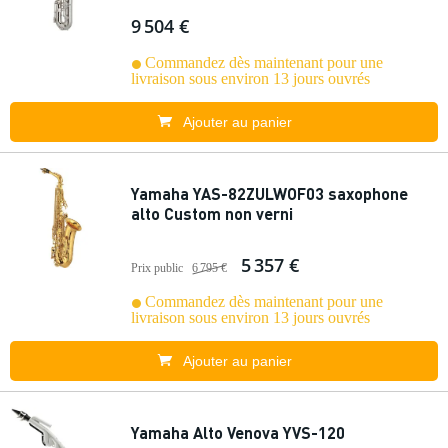
9 504 €
Commandez dès maintenant pour une
livraison sous environ 13 jours ouvrés
Ajouter au panier
Yamaha YAS-82ZULWOF03 saxophone
alto Custom non verni
5 357 €
Prix public
6 795 €
Commandez dès maintenant pour une
livraison sous environ 13 jours ouvrés
Ajouter au panier
Yamaha Alto Venova YVS-120