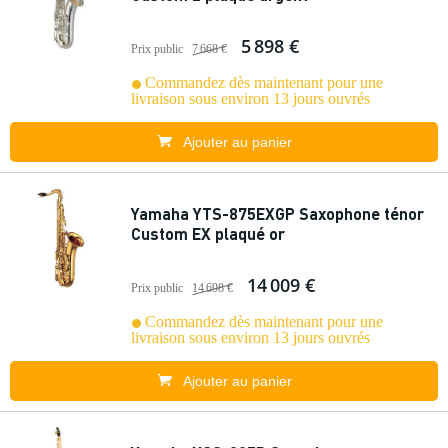
5 898 €
Prix public
7 668 €
Commandez dès maintenant pour une
livraison sous environ 13 jours ouvrés
Ajouter au panier
Yamaha YTS-875EXGP Saxophone ténor
Custom EX plaqué or
14 009 €
Prix public
14 698 €
Commandez dès maintenant pour une
livraison sous environ 13 jours ouvrés
Ajouter au panier