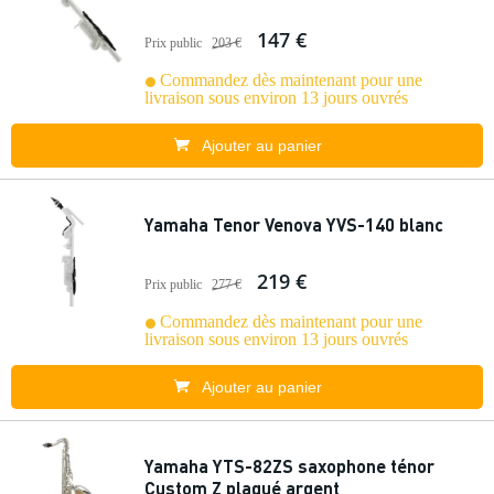
147 €
Prix public
203 €
Commandez dès maintenant pour une
livraison sous environ 13 jours ouvrés
Ajouter au panier
Yamaha Tenor Venova YVS-140 blanc
219 €
Prix public
277 €
Commandez dès maintenant pour une
livraison sous environ 13 jours ouvrés
Ajouter au panier
Yamaha YTS-82ZS saxophone ténor
Custom Z plaqué argent