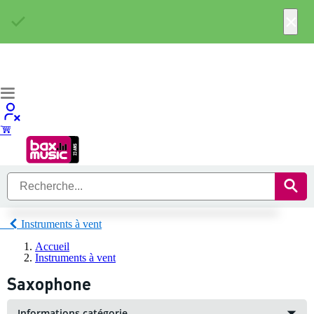
×
Instruments à vent
Accueil
Instruments à vent
Saxophone
Informations catégorie