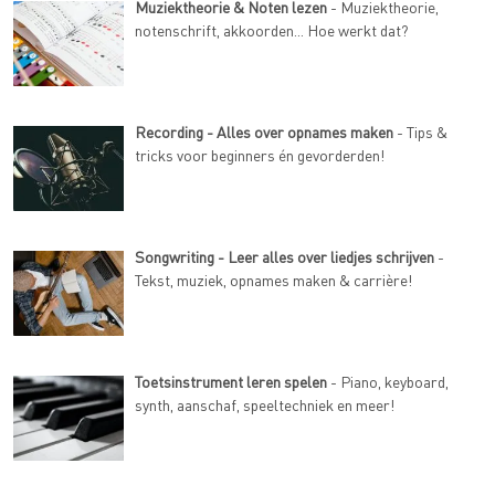
Muziektheorie & Noten lezen
- Muziektheorie,
notenschrift, akkoorden... Hoe werkt dat?
Recording - Alles over opnames maken
- Tips &
tricks voor beginners én gevorderden!
Songwriting - Leer alles over liedjes schrijven
-
Tekst, muziek, opnames maken & carrière!
Toetsinstrument leren spelen
- Piano, keyboard,
synth, aanschaf, speeltechniek en meer!