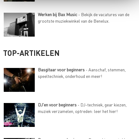
Werken bij Bax Music
- Bekijk de vacatures van de
grootste muziekwinkel van de Benelux.
TOP-ARTIKELEN
Basgitaar voor beginners
- Aanschaf, stemmen,
speeltechniek, onderhoud en meer!
DJ'en voor beginners
- DJ-techniek, gear kiezen,
muziek verzamelen, optreden: leer het hier!