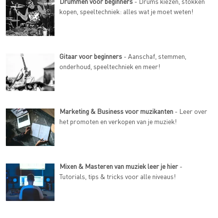
Drummen voor beginners
- Drums kiezen, stokken
kopen, speeltechniek: alles wat je moet weten!
Gitaar voor beginners
- Aanschaf, stemmen,
onderhoud, speeltechniek en meer!
Marketing & Business voor muzikanten
- Leer over
het promoten en verkopen van je muziek!
Mixen & Masteren van muziek leer je hier
-
Tutorials, tips & tricks voor alle niveaus!