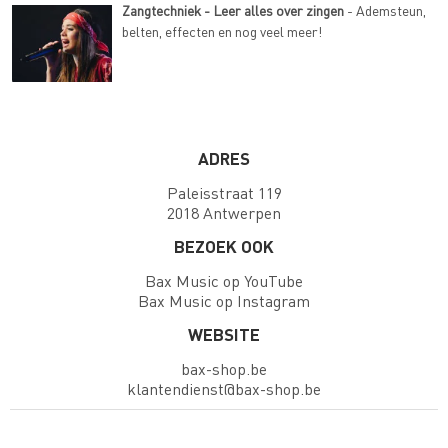
Zangtechniek - Leer alles over zingen
- Ademsteun,
belten, effecten en nog veel meer!
ADRES
Paleisstraat 119
2018 Antwerpen
BEZOEK OOK
Bax Music op YouTube
Bax Music op Instagram
WEBSITE
bax-shop.be
klantendienst@bax-shop.be