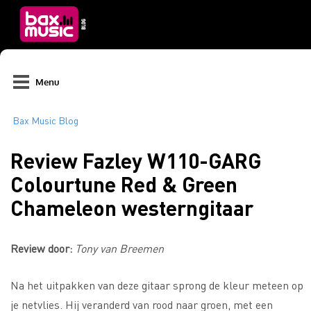
Menu
Review Fazley W110-GARG
Colourtune Red & Green
Chameleon westerngitaar
Review door:
Tony van Breemen
Na het uitpakken van deze gitaar sprong de kleur meteen op
je netvlies. Hij veranderd van rood naar groen, met een