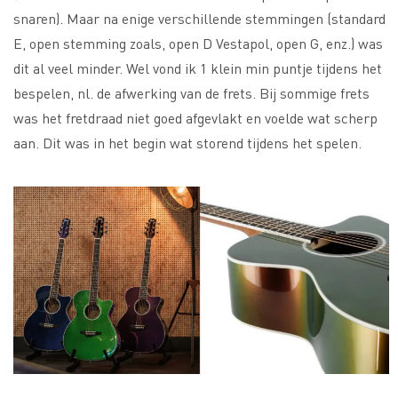
snaren). Maar na enige verschillende stemmingen (standard
E, open stemming zoals, open D Vestapol, open G, enz.) was
dit al veel minder. Wel vond ik 1 klein min puntje tijdens het
bespelen, nl. de afwerking van de frets. Bij sommige frets
was het fretdraad niet goed afgevlakt en voelde wat scherp
aan. Dit was in het begin wat storend tijdens het spelen.