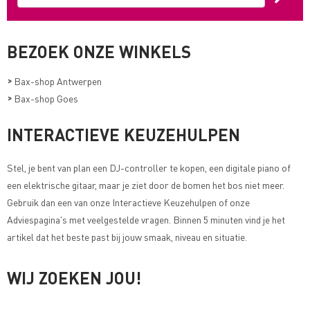
BEZOEK ONZE WINKELS
>
Bax-shop Antwerpen
>
Bax-shop Goes
INTERACTIEVE KEUZEHULPEN
Stel, je bent van plan een DJ-controller te kopen, een digitale piano of
een elektrische gitaar, maar je ziet door de bomen het bos niet meer.
Gebruik dan een van onze
Interactieve Keuzehulpen of onze
Adviespagina's met veelgestelde vragen
. Binnen 5 minuten vind je het
artikel dat het beste past bij jouw smaak, niveau en situatie.
WIJ ZOEKEN JOU!