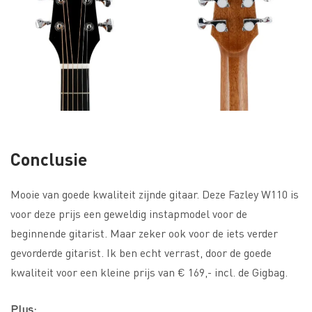
Conclusie
Mooie van goede kwaliteit zijnde gitaar. Deze Fazley W110 is
voor deze prijs een geweldig instapmodel voor de
beginnende gitarist. Maar zeker ook voor de iets verder
gevorderde gitarist. Ik ben echt verrast, door de goede
kwaliteit voor een kleine prijs van € 169,- incl. de Gigbag.
Plus: