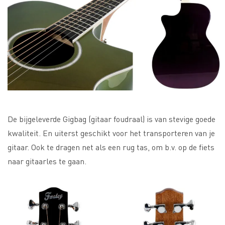
De bijgeleverde Gigbag (gitaar foudraal) is van stevige goede
kwaliteit. En uiterst geschikt voor het transporteren van je
gitaar. Ook te dragen net als een rug tas, om b.v. op de fiets
naar gitaarles te gaan.