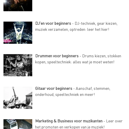
DJ'en voor beginners
- DJ-techniek, gear kiezen,
muziek verzamelen, optreden: leer het hier!
Drummen voor beginners
- Drums kiezen, stokken
kopen, speeltechniek: alles wat je moet weten!
Gitaar voor beginners
- Aanschaf, stemmen,
onderhoud, speeltechniek en meer!
Marketing & Business voor muzikanten
- Leer over
het promoten en verkopen van je muziek!