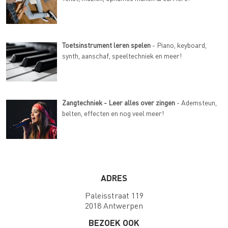
Toetsinstrument leren spelen
- Piano, keyboard,
synth, aanschaf, speeltechniek en meer!
Zangtechniek - Leer alles over zingen
- Ademsteun,
belten, effecten en nog veel meer!
ADRES
Paleisstraat 119
2018 Antwerpen
BEZOEK OOK