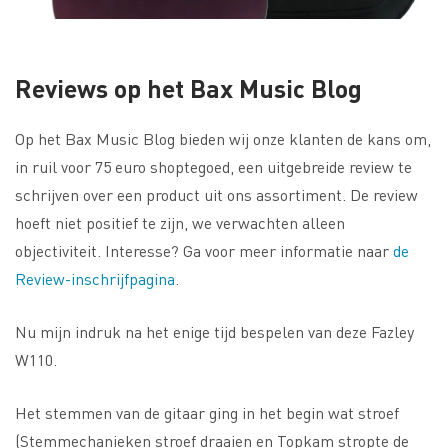
Reviews op het Bax Music Blog
Op het Bax Music Blog bieden wij onze klanten de kans om,
in ruil voor 75 euro shoptegoed, een uitgebreide review te
schrijven over een product uit ons assortiment. De review
hoeft niet positief te zijn, we verwachten alleen
objectiviteit. Interesse? Ga voor meer informatie naar
de
Review-inschrijfpagina
.
Nu mijn indruk na het enige tijd bespelen van deze Fazley
W110.
Het stemmen van de gitaar ging in het begin wat stroef
(Stemmechanieken stroef draaien en Topkam stropte de