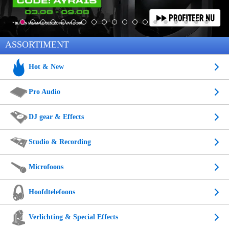
ASSORTIMENT
Hot & New
Pro Audio
DJ gear & Effects
Studio & Recording
Microfoons
Hoofdtelefoons
Verlichting & Special Effects