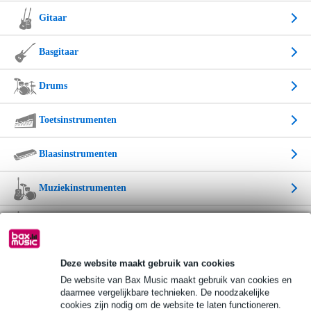
Gitaar
Basgitaar
Drums
Toetsinstrumenten
Blaasinstrumenten
Muziekinstrumenten
Kinder muziekinstrumenten
Kabels & Gereedschap
Deze website maakt gebruik van cookies
De website van Bax Music maakt gebruik van cookies en
Truss & Statief
daarmee vergelijkbare technieken. De noodzakelijke
cookies zijn nodig om de website te laten functioneren.