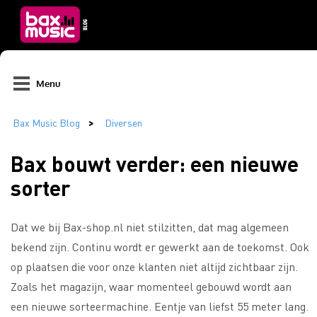
Menu
Bax bouwt verder: een nieuwe
sorter
Dat we bij Bax-shop.nl niet stilzitten, dat mag algemeen
bekend zijn. Continu wordt er gewerkt aan de toekomst. Ook
op plaatsen die voor onze klanten niet altijd zichtbaar zijn.
Zoals het magazijn, waar momenteel gebouwd wordt aan
een nieuwe sorteermachine. Eentje van liefst 55 meter lang.