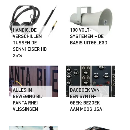
HANDIG: DE
100 VOLT-
VERSCHILLEN
SYSTEMEN – DE
TUSSEN DE
BASIS UITGELEGD
SENNHEISER HD
25’S
ALLES IN
DAGBOEK VAN
BEWEGING BIJ
EEN SYNTH-
PANTA RHEI
GEEK: BEZOEK
VLISSINGEN
AAN MOOG USA!