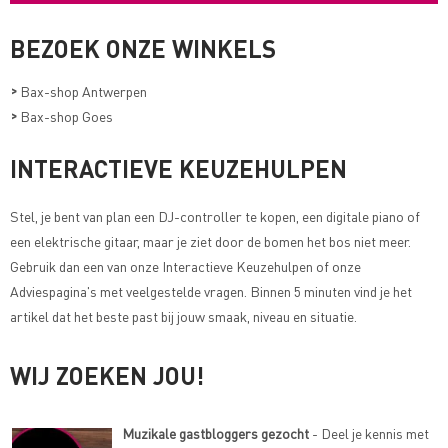
BEZOEK ONZE WINKELS
>
Bax-shop Antwerpen
>
Bax-shop Goes
INTERACTIEVE KEUZEHULPEN
Stel, je bent van plan een DJ-controller te kopen, een digitale piano of
een elektrische gitaar, maar je ziet door de bomen het bos niet meer.
Gebruik dan een van onze
Interactieve Keuzehulpen of onze
Adviespagina's met veelgestelde vragen
. Binnen 5 minuten vind je het
artikel dat het beste past bij jouw smaak, niveau en situatie.
WIJ ZOEKEN JOU!
Muzikale gastbloggers gezocht
- Deel je kennis met