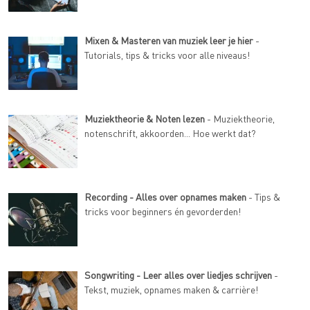
Mixen & Masteren van muziek leer je hier
-
Tutorials, tips & tricks voor alle niveaus!
Muziektheorie & Noten lezen
- Muziektheorie,
notenschrift, akkoorden... Hoe werkt dat?
Recording - Alles over opnames maken
- Tips &
tricks voor beginners én gevorderden!
Songwriting - Leer alles over liedjes schrijven
-
Tekst, muziek, opnames maken & carrière!