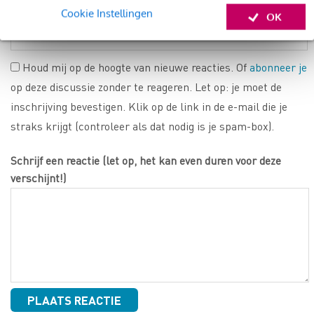
Cookie Instellingen
E-mail (verplicht)
(wordt niet gepubliceerd)
OK
Houd mij op de hoogte van nieuwe reacties. Of
abonneer je
op deze discussie zonder te reageren. Let op: je moet de
inschrijving bevestigen. Klik op de link in de e-mail die je
straks krijgt (controleer als dat nodig is je spam-box).
Schrijf een reactie (let op, het kan even duren voor deze
verschijnt!)