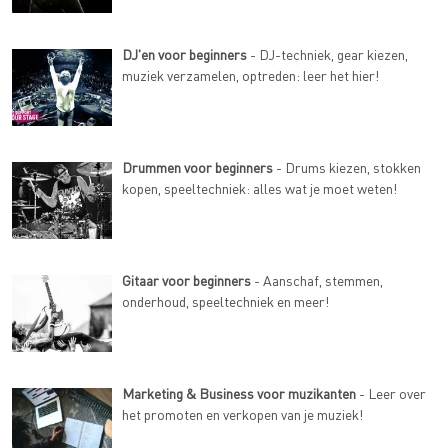
DJ'en voor beginners
- DJ-techniek, gear kiezen,
muziek verzamelen, optreden: leer het hier!
Drummen voor beginners
- Drums kiezen, stokken
kopen, speeltechniek: alles wat je moet weten!
Gitaar voor beginners
- Aanschaf, stemmen,
onderhoud, speeltechniek en meer!
Marketing & Business voor muzikanten
- Leer over
het promoten en verkopen van je muziek!