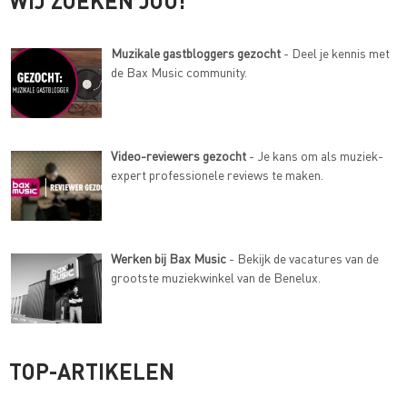
WIJ ZOEKEN JOU!
Muzikale gastbloggers gezocht
- Deel je kennis met
de Bax Music community.
Video-reviewers gezocht
- Je kans om als muziek-
expert professionele reviews te maken.
Werken bij Bax Music
- Bekijk de vacatures van de
grootste muziekwinkel van de Benelux.
TOP-ARTIKELEN