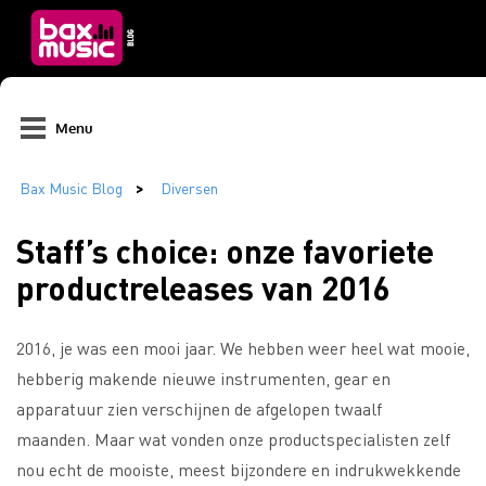
Menu
Staff’s choice: onze favoriete
productreleases van 2016
2016, je was een mooi jaar. We hebben weer heel wat mooie,
hebberig makende nieuwe instrumenten, gear en
apparatuur zien verschijnen de afgelopen twaalf
maanden. Maar wat vonden onze productspecialisten zelf
nou echt de mooiste, meest bijzondere en indrukwekkende