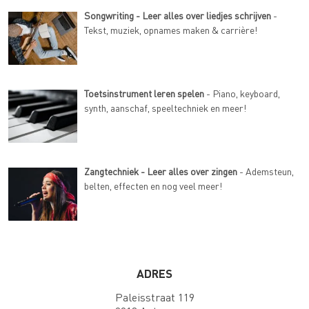
Songwriting - Leer alles over liedjes schrijven
-
Tekst, muziek, opnames maken & carrière!
Toetsinstrument leren spelen
- Piano, keyboard,
synth, aanschaf, speeltechniek en meer!
Zangtechniek - Leer alles over zingen
- Ademsteun,
belten, effecten en nog veel meer!
ADRES
Paleisstraat 119