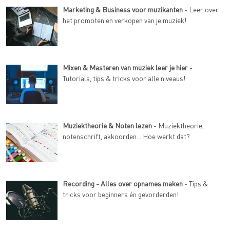
Marketing & Business voor muzikanten
- Leer over
het promoten en verkopen van je muziek!
Mixen & Masteren van muziek leer je hier
-
Tutorials, tips & tricks voor alle niveaus!
Muziektheorie & Noten lezen
- Muziektheorie,
notenschrift, akkoorden... Hoe werkt dat?
Recording - Alles over opnames maken
- Tips &
tricks voor beginners én gevorderden!