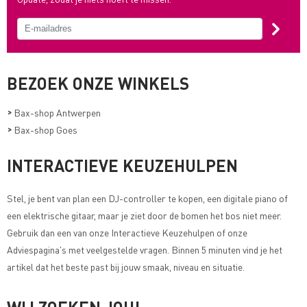
BEZOEK ONZE WINKELS
>
Bax-shop Antwerpen
>
Bax-shop Goes
INTERACTIEVE KEUZEHULPEN
Stel, je bent van plan een DJ-controller te kopen, een digitale piano of
een elektrische gitaar, maar je ziet door de bomen het bos niet meer.
Gebruik dan een van onze
Interactieve Keuzehulpen of onze
Adviespagina's met veelgestelde vragen
. Binnen 5 minuten vind je het
artikel dat het beste past bij jouw smaak, niveau en situatie.