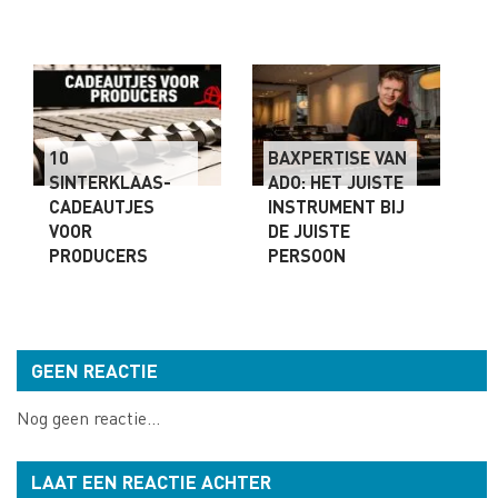
10
BAXPERTISE VAN
SINTERKLAAS-
ADO: HET JUISTE
CADEAUTJES
INSTRUMENT BIJ
VOOR
DE JUISTE
PRODUCERS
PERSOON
GEEN REACTIE
Nog geen reactie...
LAAT EEN REACTIE ACHTER