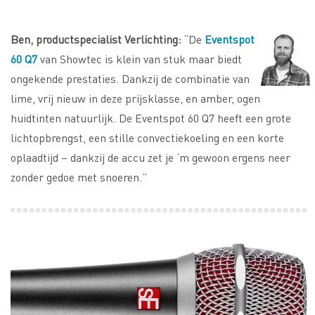
Ben, productspecialist Verlichting:
“De
Eventspot
60 Q7
van Showtec is klein van stuk maar biedt
ongekende prestaties. Dankzij de combinatie van
lime, vrij nieuw in deze prijsklasse, en amber, ogen
huidtinten natuurlijk. De Eventspot 60 Q7 heeft een grote
lichtopbrengst, een stille convectiekoeling en een korte
oplaadtijd – dankzij de accu zet je ‘m gewoon ergens neer
zonder gedoe met snoeren.”