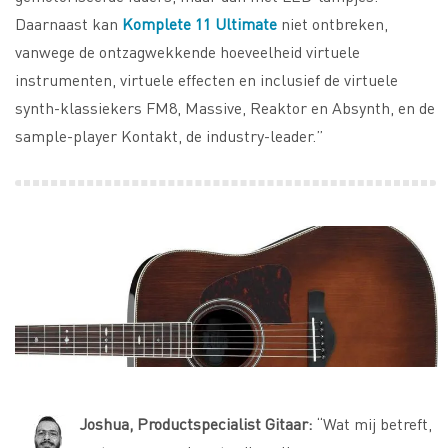
Daarnaast kan
Komplete 11 Ultimate
niet ontbreken,
vanwege de ontzagwekkende hoeveelheid virtuele
instrumenten, virtuele effecten en inclusief de virtuele
synth-klassiekers FM8, Massive, Reaktor en Absynth, en de
sample-player Kontakt, de industry-leader.”
Joshua, Productspecialist Gitaar:
“Wat mij betreft,