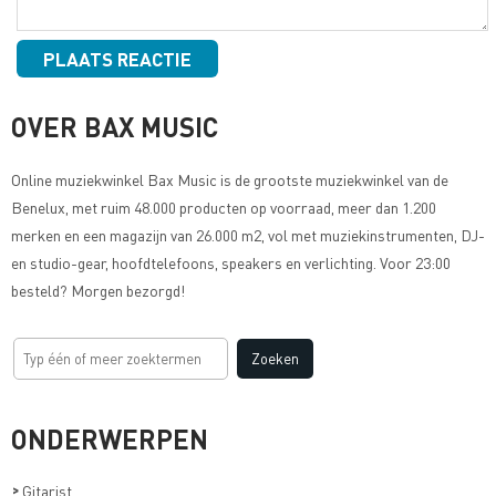
OVER BAX MUSIC
Online muziekwinkel
Bax Music
is de grootste muziekwinkel van de
Benelux, met ruim 48.000 producten op voorraad, meer dan 1.200
merken en een magazijn van 26.000 m2, vol met muziekinstrumenten, DJ-
en studio-gear, hoofdtelefoons, speakers en verlichting. Voor 23:00
besteld? Morgen bezorgd!
ONDERWERPEN
>
Gitarist