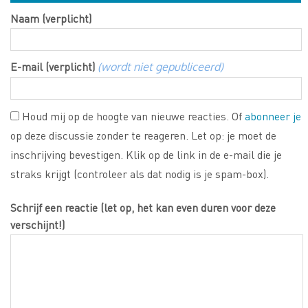
Naam (verplicht)
E-mail (verplicht)
(wordt niet gepubliceerd)
Houd mij op de hoogte van nieuwe reacties. Of
abonneer je
op deze discussie zonder te reageren. Let op: je moet de
inschrijving bevestigen. Klik op de link in de e-mail die je
straks krijgt (controleer als dat nodig is je spam-box).
Schrijf een reactie (let op, het kan even duren voor deze
verschijnt!)