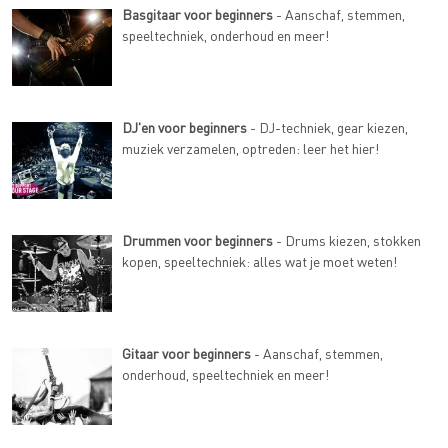
Basgitaar voor beginners
- Aanschaf, stemmen,
speeltechniek, onderhoud en meer!
DJ'en voor beginners
- DJ-techniek, gear kiezen,
muziek verzamelen, optreden: leer het hier!
Drummen voor beginners
- Drums kiezen, stokken
kopen, speeltechniek: alles wat je moet weten!
Gitaar voor beginners
- Aanschaf, stemmen,
onderhoud, speeltechniek en meer!