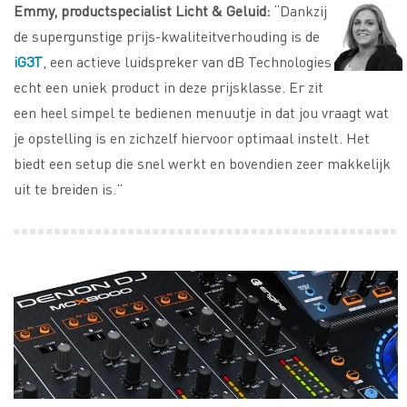
Emmy, productspecialist Licht & Geluid:
“Dankzij
de supergunstige prijs-kwaliteitverhouding is de
iG3T
, een actieve luidspreker van dB Technologies
echt een uniek product in deze prijsklasse. Er zit
een heel simpel te bedienen menuutje in dat jou vraagt wat
je opstelling is en zichzelf hiervoor optimaal instelt. Het
biedt een setup die snel werkt en bovendien zeer makkelijk
uit te breiden is.”