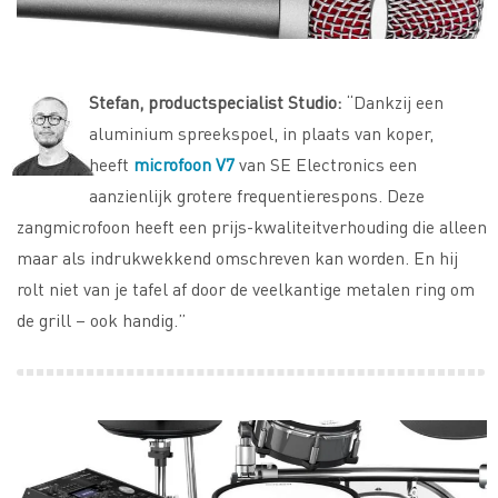
Stefan, productspecialist Studio:
“Dankzij een
aluminium spreekspoel, in plaats van koper,
heeft
microfoon V7
van SE Electronics een
aanzienlijk grotere frequentierespons. Deze
zangmicrofoon heeft een prijs-kwaliteitverhouding die alleen
maar als indrukwekkend omschreven kan worden. En hij
rolt niet van je tafel af door de veelkantige metalen ring om
de grill – ook handig.”