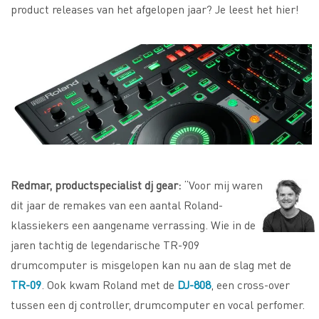
product releases van het afgelopen jaar? Je leest het hier!
Redmar, productspecialist dj gear:
“Voor mij waren
dit jaar de remakes van een aantal Roland-
klassiekers een aangename verrassing. Wie in de
jaren tachtig de legendarische TR-909
drumcomputer is misgelopen kan nu aan de slag met de
TR-09
. Ook kwam Roland met de
DJ-808
, een cross-over
tussen een dj controller, drumcomputer en vocal perfomer.