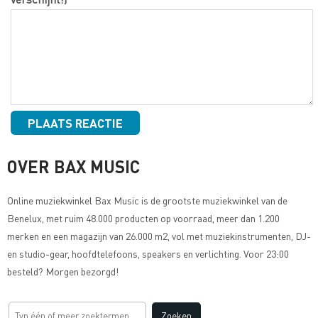
OVER BAX MUSIC
Online muziekwinkel
Bax Music
is de grootste muziekwinkel van de
Benelux, met ruim 48.000 producten op voorraad, meer dan 1.200
merken en een magazijn van 26.000 m2, vol met muziekinstrumenten, DJ-
en studio-gear, hoofdtelefoons, speakers en verlichting. Voor 23:00
besteld? Morgen bezorgd!