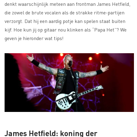
denkt waarschijnlijk meteen aan frontman James Hetfield,
die zowel de brute vocalen als de strakke ritme-partijen
verzorgt. Dat hij een aardig potje kan spelen staat buiten
kijf. Hoe kun jij op gitaar nou klinken als “Papa Het”? We
geven je hieronder wat tips!
James Hetfield: koning der