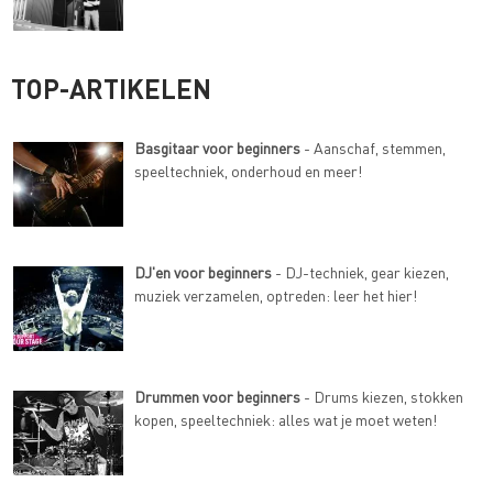
TOP-ARTIKELEN
Basgitaar voor beginners
- Aanschaf, stemmen,
speeltechniek, onderhoud en meer!
DJ'en voor beginners
- DJ-techniek, gear kiezen,
muziek verzamelen, optreden: leer het hier!
Drummen voor beginners
- Drums kiezen, stokken
kopen, speeltechniek: alles wat je moet weten!