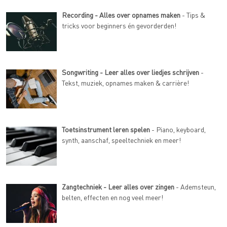
Recording - Alles over opnames maken
- Tips &
tricks voor beginners én gevorderden!
Songwriting - Leer alles over liedjes schrijven
-
Tekst, muziek, opnames maken & carrière!
Toetsinstrument leren spelen
- Piano, keyboard,
synth, aanschaf, speeltechniek en meer!
Zangtechniek - Leer alles over zingen
- Ademsteun,
belten, effecten en nog veel meer!