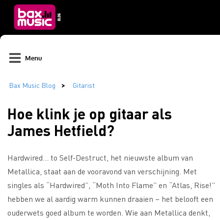
Menu
Hoe klink je op gitaar als
James Hetfield?
Hardwired… to Self-Destruct, het nieuwste album van
Metallica, staat aan de vooravond van verschijning. Met
singles als “Hardwired”, “Moth Into Flame” en “Atlas, Rise!”
hebben we al aardig warm kunnen draaien – het belooft een
ouderwets goed album te worden. Wie aan Metallica denkt,