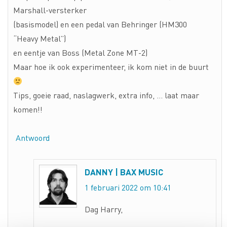
Marshall-versterker
(basismodel) en een pedal van Behringer (HM300
“Heavy Metal”)
en eentje van Boss (Metal Zone MT-2)
Maar hoe ik ook experimenteer, ik kom niet in de buurt
Tips, goeie raad, naslagwerk, extra info, … laat maar
komen!!
Antwoord
DANNY | BAX MUSIC
1 februari 2022 om 10:41
Dag Harry,