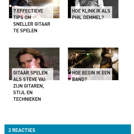
7 EFFECTIEVE
HOE KLINK IK ALS
TIPS OM
PHIL DEMMEL?
SNELLER GITAAR
TE SPELEN
GITAAR SPELEN
HOE BEGIN IK EEN
ALS STEVE VAI:
BAND?
ZIJN GITAREN,
STIJL EN
TECHNIEKEN
2 REACTIES