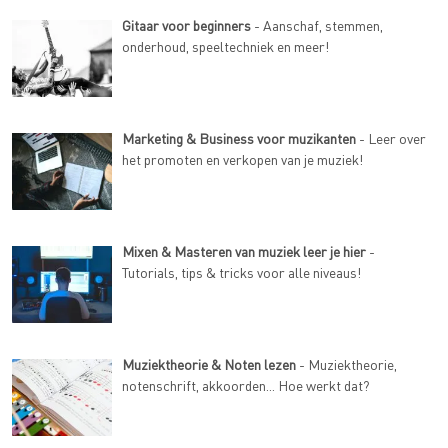
Gitaar voor beginners
- Aanschaf, stemmen,
onderhoud, speeltechniek en meer!
Marketing & Business voor muzikanten
- Leer over
het promoten en verkopen van je muziek!
Mixen & Masteren van muziek leer je hier
-
Tutorials, tips & tricks voor alle niveaus!
Muziektheorie & Noten lezen
- Muziektheorie,
notenschrift, akkoorden... Hoe werkt dat?