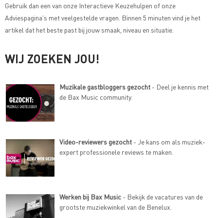
Gebruik dan een van onze
Interactieve Keuzehulpen of onze
Adviespagina's met veelgestelde vragen
. Binnen 5 minuten vind je het
artikel dat het beste past bij jouw smaak, niveau en situatie.
WIJ ZOEKEN JOU!
Muzikale gastbloggers gezocht
- Deel je kennis met
de Bax Music community.
Video-reviewers gezocht
- Je kans om als muziek-
expert professionele reviews te maken.
Werken bij Bax Music
- Bekijk de vacatures van de
grootste muziekwinkel van de Benelux.