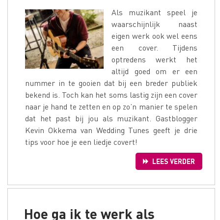
Als muzikant speel je
waarschijnlijk naast
eigen werk ook wel eens
een cover. Tijdens
optredens werkt het
altijd goed om er een
nummer in te gooien dat bij een breder publiek
bekend is. Toch kan het soms lastig zijn een cover
naar je hand te zetten en op zo’n manier te spelen
dat het past bij jou als muzikant. Gastblogger
Kevin Okkema van Wedding Tunes geeft je drie
tips voor hoe je een liedje covert!
LEES VERDER
Hoe ga ik te werk als