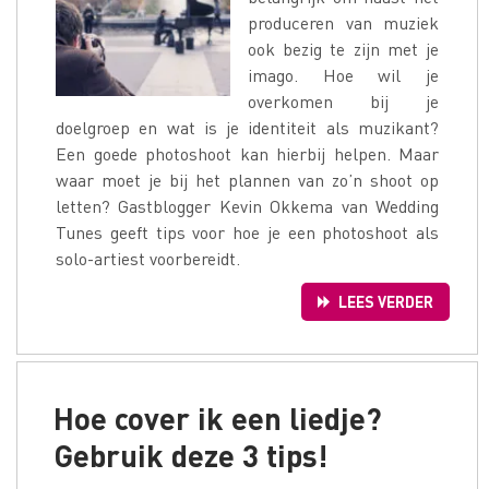
produceren van muziek
ook bezig te zijn met je
imago. Hoe wil je
overkomen bij je
doelgroep en wat is je identiteit als muzikant?
Een goede photoshoot kan hierbij helpen. Maar
waar moet je bij het plannen van zo’n shoot op
letten? Gastblogger Kevin Okkema van Wedding
Tunes geeft tips voor hoe je een photoshoot als
solo-artiest voorbereidt.
LEES VERDER
Hoe cover ik een liedje?
Gebruik deze 3 tips!