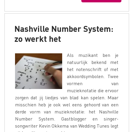
Nashville Number System:
zo werkt het
Als muzikant ben je
natuurlijk bekend met
het notenschrift of met
akkoordsymbolen. Twee
vormen van
muzieknotatie die ervoor
zorgen dat jij liedjes van blad kan spelen. Maar
misschien heb je ook wel eens gehoord van een
derde vorm van muzieknotatie: het Nashville
Number System. Gastblogger en singer-
songwriter Kevin Okkema van Wedding Tunes legt