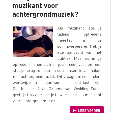
muzikant voor
achtergrondmuziek?
Als muzikant sta je
tijdens optredens
meestal in de
schijnwerpers en trek je
alle aandacht van het
publiek. Maar sommige
optredens lenen zich er juist meer voor om een
stapje terug te doen en de mensen te vermaken
met achtergrondmuziek. Dit vraagt om een andere
werkwijze en dat kan soms nog best lastig zijn.
Gastblogger Kevin Okkema van Wedding Tunes
geeft je tips voor hoe je te werk gaat als muzikant
voor achtergrondmuziek.
LEES VERDER