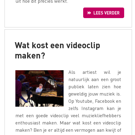
uit hoe dit precies werkt.
LEES VERDER
Wat kost een videoclip
maken?
Als artiest wil je
natuurlijk aan een groot
publiek laten zien hoe
geweldig jouw muziek is.
Op Youtube, Facebook en
zelfs Instagram kan je
met een goede videoclip veel muziekliefhebbers
enthousiast maken. Maar wat kost een videoclip
maken? Ben je er altijd een vermogen aan kwijt of