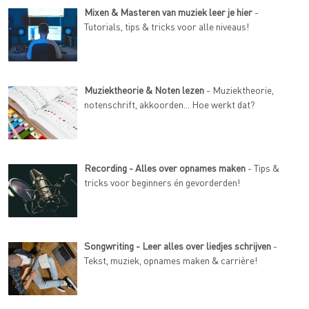
Mixen & Masteren van muziek leer je hier
-
Tutorials, tips & tricks voor alle niveaus!
Muziektheorie & Noten lezen
- Muziektheorie,
notenschrift, akkoorden... Hoe werkt dat?
Recording - Alles over opnames maken
- Tips &
tricks voor beginners én gevorderden!
Songwriting - Leer alles over liedjes schrijven
-
Tekst, muziek, opnames maken & carrière!