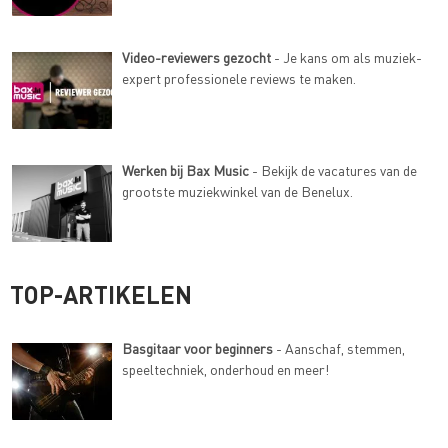
Video-reviewers gezocht
- Je kans om als muziek-
expert professionele reviews te maken.
Werken bij Bax Music
- Bekijk de vacatures van de
grootste muziekwinkel van de Benelux.
TOP-ARTIKELEN
Basgitaar voor beginners
- Aanschaf, stemmen,
speeltechniek, onderhoud en meer!