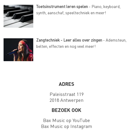
Toetsinstrument leren spelen
- Piano, keyboard,
synth, aanschaf, speeltechniek en meer!
Zangtechniek - Leer alles over zingen
- Ademsteun,
belten, effecten en nog veel meer!
ADRES
Paleisstraat 119
2018 Antwerpen
BEZOEK OOK
Bax Music op YouTube
Bax Music op Instagram