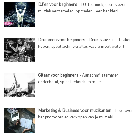
DJ'en voor beginners
- DJ-techniek, gear kiezen,
muziek verzamelen, optreden: leer het hier!
Drummen voor beginners
- Drums kiezen, stokken
kopen, speeltechniek: alles wat je moet weten!
Gitaar voor beginners
- Aanschaf, stemmen,
onderhoud, speeltechniek en meer!
Marketing & Business voor muzikanten
- Leer over
het promoten en verkopen van je muziek!