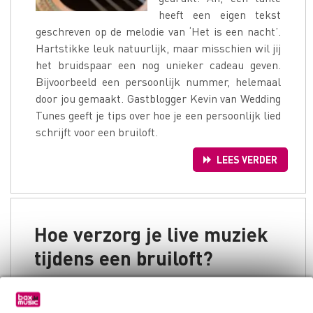
heeft een eigen tekst
geschreven op de melodie van ‘Het is een nacht’.
Hartstikke leuk natuurlijk, maar misschien wil jij
het bruidspaar een nog unieker cadeau geven.
Bijvoorbeeld een persoonlijk nummer, helemaal
door jou gemaakt. Gastblogger Kevin van Wedding
Tunes geeft je tips over hoe je een persoonlijk lied
schrijft voor een bruiloft.
LEES VERDER
Hoe verzorg je live muziek
tijdens een bruiloft?
Misschien ben je als