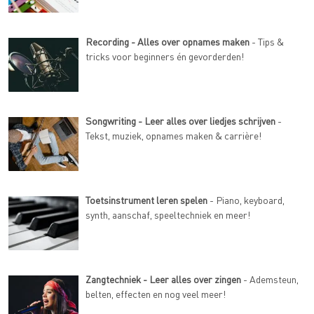
Recording - Alles over opnames maken
- Tips &
tricks voor beginners én gevorderden!
Songwriting - Leer alles over liedjes schrijven
-
Tekst, muziek, opnames maken & carrière!
Toetsinstrument leren spelen
- Piano, keyboard,
synth, aanschaf, speeltechniek en meer!
Zangtechniek - Leer alles over zingen
- Ademsteun,
belten, effecten en nog veel meer!