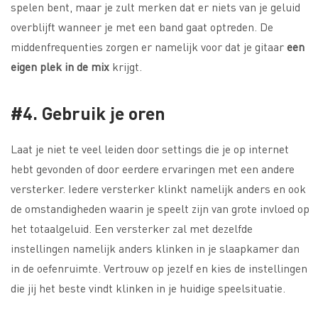
spelen bent, maar je zult merken dat er niets van je geluid
overblijft wanneer je met een band gaat optreden. De
middenfrequenties zorgen er namelijk voor dat je gitaar
een
eigen plek in de mix
krijgt.
#4. Gebruik je oren
Laat je niet te veel leiden door settings die je op internet
hebt gevonden of door eerdere ervaringen met een andere
versterker. Iedere versterker klinkt namelijk anders en ook
de omstandigheden waarin je speelt zijn van grote invloed op
het totaalgeluid. Een versterker zal met dezelfde
instellingen namelijk anders klinken in je slaapkamer dan
in de oefenruimte. Vertrouw op jezelf en kies de instellingen
die jij het beste vindt klinken in je huidige speelsituatie.