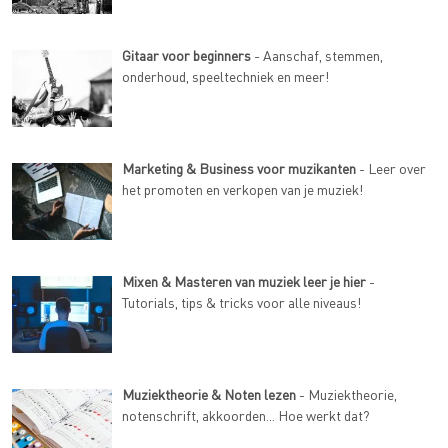
Gitaar voor beginners
- Aanschaf, stemmen,
onderhoud, speeltechniek en meer!
Marketing & Business voor muzikanten
- Leer over
het promoten en verkopen van je muziek!
Mixen & Masteren van muziek leer je hier
-
Tutorials, tips & tricks voor alle niveaus!
Muziektheorie & Noten lezen
- Muziektheorie,
notenschrift, akkoorden... Hoe werkt dat?