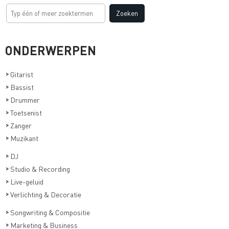
ONDERWERPEN
>
Gitarist
>
Bassist
>
Drummer
>
Toetsenist
>
Zanger
>
Muzikant
>
DJ
>
Studio & Recording
>
Live-geluid
>
Verlichting & Decoratie
>
Songwriting & Compositie
>
Marketing & Business