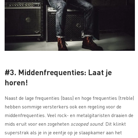
#3. Middenfrequenties: Laat je
horen!
Naast de lage frequenties (bass) en hoge frequenties (treble)
hebben sommige versterkers ook een regeling voor de
middenfrequenties. Veel rock- en metalgitaristen draaien de
mids eruit voor een zogeheten
scooped sound
. Dit klinkt
superstrak als je in je eentje op je slaapkamer aan het