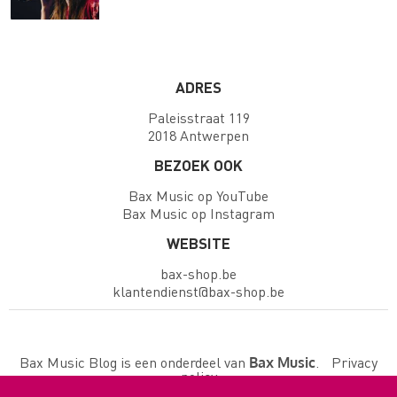
ADRES
Paleisstraat 119
2018 Antwerpen
BEZOEK OOK
Bax Music op YouTube
Bax Music op Instagram
WEBSITE
bax-shop.be
klantendienst@bax-shop.be
Bax Music Blog is een onderdeel van
.
Privacy
Bax Music
policy