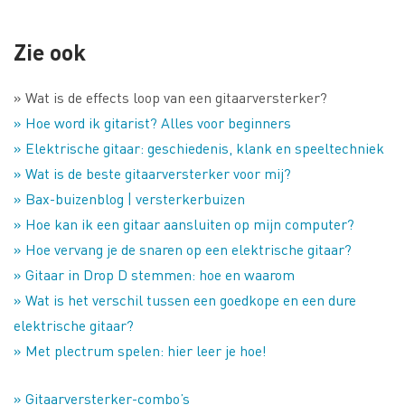
Zie ook
» Wat is de effects loop van een gitaarversterker?
» Hoe word ik gitarist? Alles voor beginners
» Elektrische gitaar: geschiedenis, klank en speeltechniek
» Wat is de beste gitaarversterker voor mij?
» Bax-buizenblog | versterkerbuizen
» Hoe kan ik een gitaar aansluiten op mijn computer?
» Hoe vervang je de snaren op een elektrische gitaar?
» Gitaar in Drop D stemmen: hoe en waarom
» Wat is het verschil tussen een goedkope en een dure
elektrische gitaar?
» Met plectrum spelen: hier leer je hoe!
» Gitaarversterker-combo’s