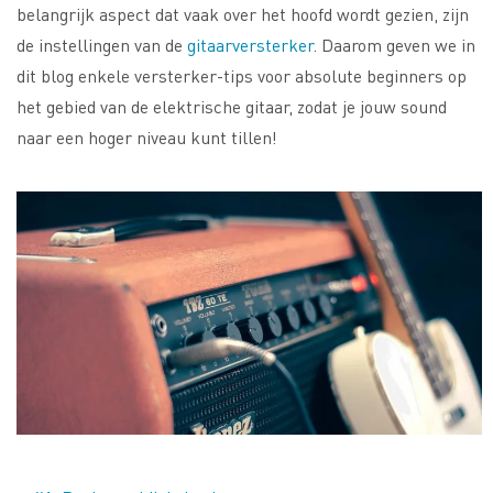
belangrijk aspect dat vaak over het hoofd wordt gezien, zijn
de instellingen van de
gitaarversterker
.
Daarom geven we in
dit blog enkele versterker-tips voor absolute beginners op
het gebied van de elektrische gitaar, zodat je jouw sound
naar een hoger niveau kunt tillen!