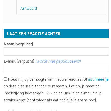
Antwoord
LAAT EEN REACTIE ACHTER
Naam (verplicht)
E-mail (verplicht)
(wordt niet gepubliceerd)
Houd mij op de hoogte van nieuwe reacties. Of
abonneer je
op deze discussie zonder te reageren. Let op: je moet de
inschrijving bevestigen. Klik op de link in de e-mail die je
straks krijgt (controleer als dat nodig is je spam-box).