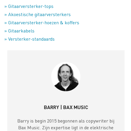
» Gitaarversterker-tops
» Akoestische gitaarversterkers
» Gitaarversterker-hoezen & koffers
» Gitaarkabels
» Versterker-standaards
BARRY | BAX MUSIC
Barry is begin 2015 begonnen als copywriter bij
Bax Music. Zijn expertise ligt in de elektrische