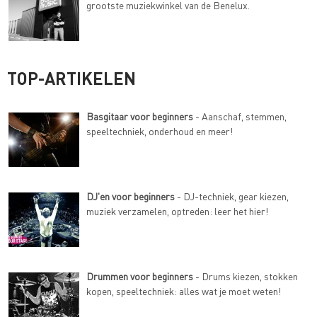
grootste muziekwinkel van de Benelux.
TOP-ARTIKELEN
Basgitaar voor beginners
- Aanschaf, stemmen,
speeltechniek, onderhoud en meer!
DJ'en voor beginners
- DJ-techniek, gear kiezen,
muziek verzamelen, optreden: leer het hier!
Drummen voor beginners
- Drums kiezen, stokken
kopen, speeltechniek: alles wat je moet weten!