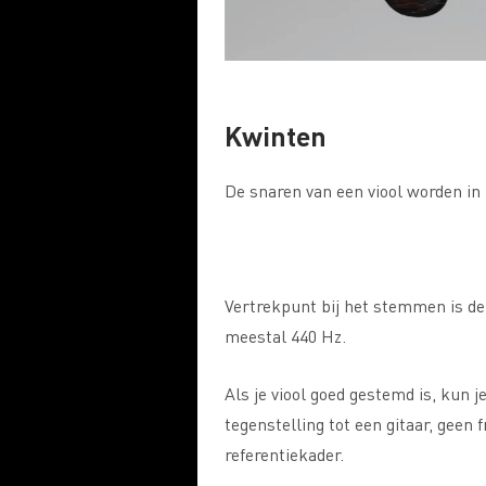
Kwinten
De snaren van een viool worden in
Vertrekpunt bij het stemmen is de
meestal 440 Hz.
Als je viool goed gestemd is, kun je
tegenstelling tot een gitaar, geen f
referentiekader.