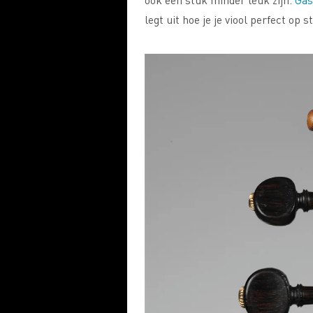
legt uit hoe je je viool perfect op