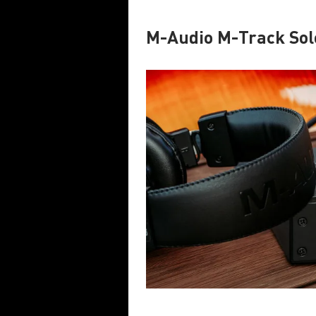
M-Audio M-Track Solo