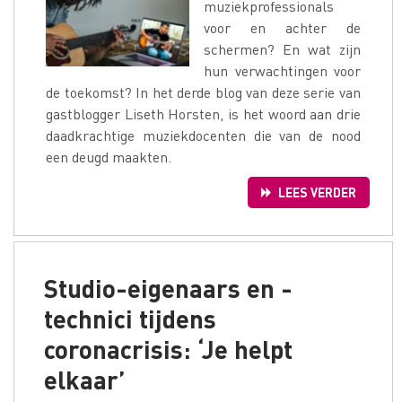
muziekprofessionals
voor en achter de
schermen? En wat zijn
hun verwachtingen voor
de toekomst? In het derde blog van deze serie van
gastblogger Liseth Horsten, is het woord aan drie
daadkrachtige muziekdocenten die van de nood
een deugd maakten.
LEES VERDER
Studio-eigenaars en -
technici tijdens
coronacrisis: ‘Je helpt
elkaar’