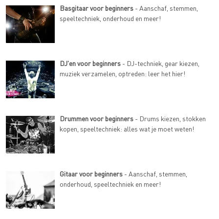
Basgitaar voor beginners
- Aanschaf, stemmen,
speeltechniek, onderhoud en meer!
DJ'en voor beginners
- DJ-techniek, gear kiezen,
muziek verzamelen, optreden: leer het hier!
Drummen voor beginners
- Drums kiezen, stokken
kopen, speeltechniek: alles wat je moet weten!
Gitaar voor beginners
- Aanschaf, stemmen,
onderhoud, speeltechniek en meer!