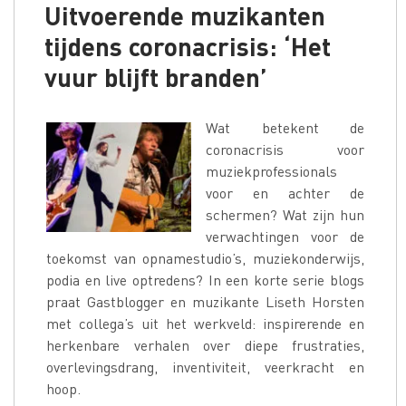
Uitvoerende muzikanten
tijdens coronacrisis: ‘Het
vuur blijft branden’
Wat betekent de
coronacrisis voor
muziekprofessionals
voor en achter de
schermen? Wat zijn hun
verwachtingen voor de
toekomst van opnamestudio’s, muziekonderwijs,
podia en live optredens? In een korte serie blogs
praat Gastblogger en muzikante Liseth Horsten
met collega’s uit het werkveld: inspirerende en
herkenbare verhalen over diepe frustraties,
overlevingsdrang, inventiviteit, veerkracht en
hoop.