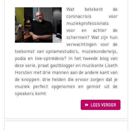
Wat betekent de
coronacrisis voor
muziekprofessionals
voor en achter de
schermen? Wat zijn hun
verwachtingen voor de
toekomst van opnamestudio’s, muziekonderwijs,
podia en live-optredens? In het tweede blog van
deze serie, praat gastblogger en muzikante Liseth
Horsten met drie mannen aan de andere kant van
de knoppen: drie helden die ervoor zorgen dat je
muziek perfect opgenomen en gemixt uit de
speakers komt.
LEES VERDER