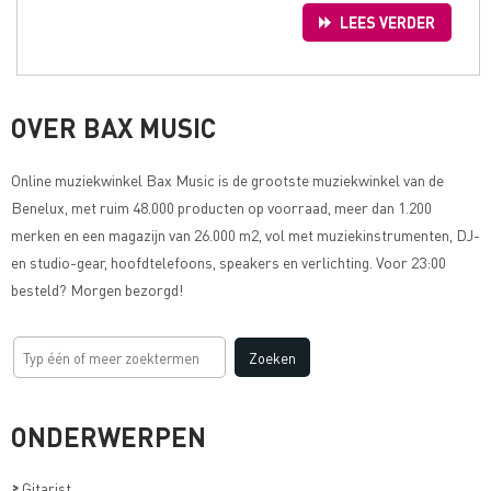
LEES VERDER
OVER BAX MUSIC
Online muziekwinkel
Bax Music
is de grootste muziekwinkel van de
Benelux, met ruim 48.000 producten op voorraad, meer dan 1.200
merken en een magazijn van 26.000 m2, vol met muziekinstrumenten, DJ-
en studio-gear, hoofdtelefoons, speakers en verlichting. Voor 23:00
besteld? Morgen bezorgd!
ONDERWERPEN
>
Gitarist