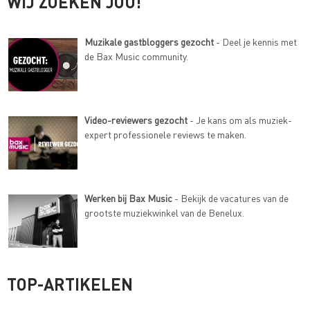
WIJ ZOEKEN JOU!
Muzikale gastbloggers gezocht
- Deel je kennis met
de Bax Music community.
Video-reviewers gezocht
- Je kans om als muziek-
expert professionele reviews te maken.
Werken bij Bax Music
- Bekijk de vacatures van de
grootste muziekwinkel van de Benelux.
TOP-ARTIKELEN