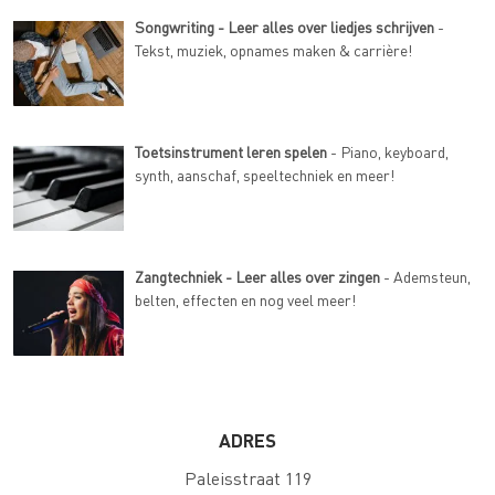
Songwriting - Leer alles over liedjes schrijven
-
Tekst, muziek, opnames maken & carrière!
Toetsinstrument leren spelen
- Piano, keyboard,
synth, aanschaf, speeltechniek en meer!
Zangtechniek - Leer alles over zingen
- Ademsteun,
belten, effecten en nog veel meer!
ADRES
Paleisstraat 119