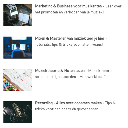
Marketing & Business voor muzikanten
- Leer over
het promoten en verkopen van je muziek!
Mixen & Masteren van muziek leer je hier
-
Tutorials, tips & tricks voor alle niveaus!
Muziektheorie & Noten lezen
- Muziektheorie,
notenschrift, akkoorden... Hoe werkt dat?
Recording - Alles over opnames maken
- Tips &
tricks voor beginners én gevorderden!