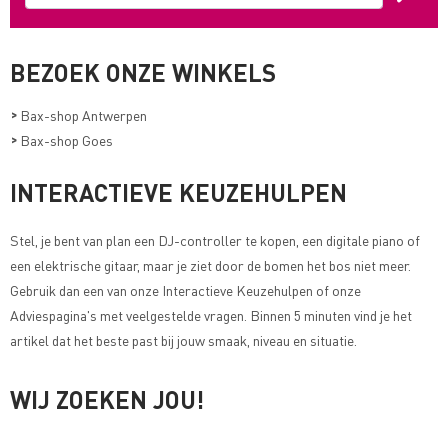
BEZOEK ONZE WINKELS
>
Bax-shop Antwerpen
>
Bax-shop Goes
INTERACTIEVE KEUZEHULPEN
Stel, je bent van plan een DJ-controller te kopen, een digitale piano of
een elektrische gitaar, maar je ziet door de bomen het bos niet meer.
Gebruik dan een van onze
Interactieve Keuzehulpen of onze
Adviespagina's met veelgestelde vragen
. Binnen 5 minuten vind je het
artikel dat het beste past bij jouw smaak, niveau en situatie.
WIJ ZOEKEN JOU!