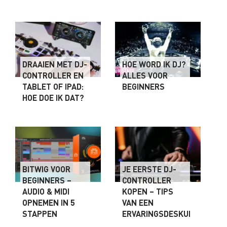
DRAAIEN MET DJ-
HOE WORD IK DJ?
CONTROLLER EN
ALLES VOOR
TABLET OF IPAD:
BEGINNERS
HOE DOE IK DAT?
BITWIG VOOR
JE EERSTE DJ-
BEGINNERS –
CONTROLLER
AUDIO & MIDI
KOPEN – TIPS
OPNEMEN IN 5
VAN EEN
STAPPEN
ERVARINGSDESKUNDIGE