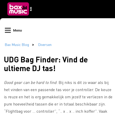
Menu
UDG Bag Finder: Vind de
ultieme DJ tas!
Good gear can be hard to find
. Bij niks is dit zo waar als bij
het vinden van een passende tas voor je controller. De keuze
is reuze en het is erg gemakkelijk om jezelf te verliezen in de
pure hoeveelheid tassen die er in totaal beschikbaar zijn.
“Flightbag voor … controller”, “.. x .. x .. inch koffer”. Vaak