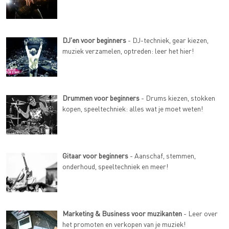
DJ'en voor beginners
- DJ-techniek, gear kiezen,
muziek verzamelen, optreden: leer het hier!
Drummen voor beginners
- Drums kiezen, stokken
kopen, speeltechniek: alles wat je moet weten!
Gitaar voor beginners
- Aanschaf, stemmen,
onderhoud, speeltechniek en meer!
Marketing & Business voor muzikanten
- Leer over
het promoten en verkopen van je muziek!