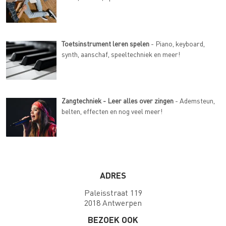
Toetsinstrument leren spelen
- Piano, keyboard,
synth, aanschaf, speeltechniek en meer!
Zangtechniek - Leer alles over zingen
- Ademsteun,
belten, effecten en nog veel meer!
ADRES
Paleisstraat 119
2018 Antwerpen
BEZOEK OOK