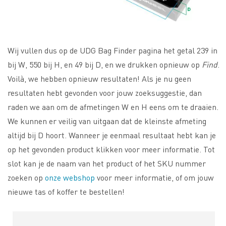
Wij vullen dus op de UDG Bag Finder pagina het getal 239 in
bij W, 550 bij H, en 49 bij D, en we drukken opnieuw op
Find
.
Voilà, we hebben opnieuw resultaten! Als je nu geen
resultaten hebt gevonden voor jouw zoeksuggestie, dan
raden we aan om de afmetingen W en H eens om te draaien.
We kunnen er veilig van uitgaan dat de kleinste afmeting
altijd bij D hoort. Wanneer je eenmaal resultaat hebt kan je
op het gevonden product klikken voor meer informatie. Tot
slot kan je de naam van het product of het SKU nummer
zoeken op
onze webshop
voor meer informatie, of om jouw
nieuwe tas of koffer te bestellen!