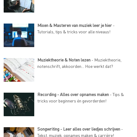
Mixen & Masteren van muziek leer je hier
-
Tutorials, tips & tricks voor alle niveaus!
Muziektheorie & Noten lezen
- Muziektheorie,
notenschrift, akkoorden... Hoe werkt dat?
Recording - Alles over opnames maken
- Tips &
tricks voor beginners én gevorderden!
Songwriting - Leer alles over liedjes schrijven
-
Tekst, muziek, opnames maken & carrière!