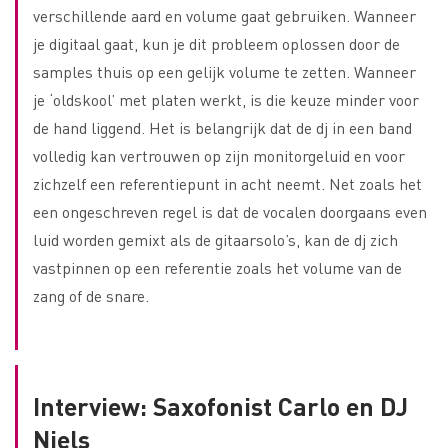
verschillende aard en volume gaat gebruiken. Wanneer
je digitaal gaat, kun je dit probleem oplossen door de
samples thuis op een gelijk volume te zetten. Wanneer
je ‘oldskool’ met platen werkt, is die keuze minder voor
de hand liggend. Het is belangrijk dat de dj in een band
volledig kan vertrouwen op zijn monitorgeluid en voor
zichzelf een referentiepunt in acht neemt. Net zoals het
een ongeschreven regel is dat de vocalen doorgaans even
luid worden gemixt als de gitaarsolo’s, kan de dj zich
vastpinnen op een referentie zoals het volume van de
zang of de snare.
Interview: Saxofonist Carlo en DJ
Niels