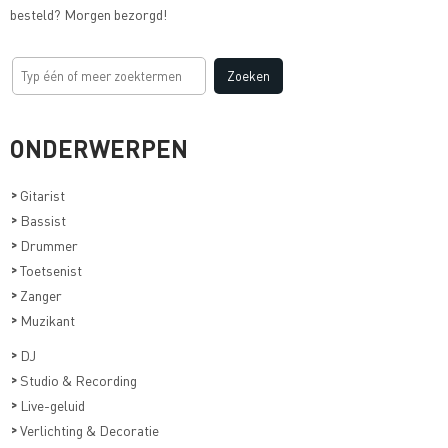
besteld? Morgen bezorgd!
ONDERWERPEN
>
Gitarist
>
Bassist
>
Drummer
>
Toetsenist
>
Zanger
>
Muzikant
>
DJ
>
Studio & Recording
>
Live-geluid
>
Verlichting & Decoratie