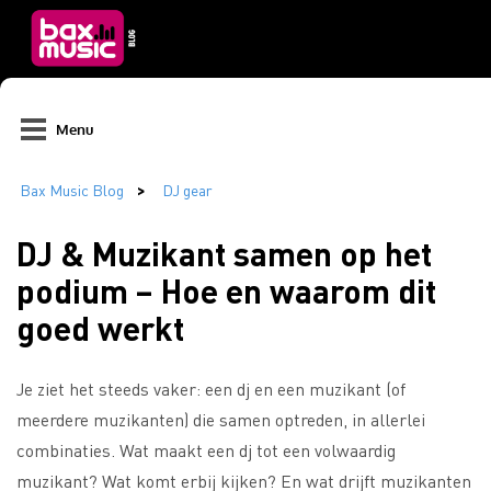
Menu
DJ & Muzikant samen op het
podium – Hoe en waarom dit
goed werkt
Je ziet het steeds vaker: een dj en een muzikant (of
meerdere muzikanten) die samen optreden, in allerlei
combinaties. Wat maakt een dj tot een volwaardig
muzikant? Wat komt erbij kijken? En wat drijft muzikanten