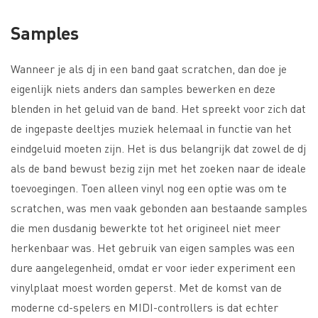
Samples
Wanneer je als dj in een band gaat scratchen, dan doe je
eigenlijk niets anders dan samples bewerken en deze
blenden in het geluid van de band. Het spreekt voor zich dat
de ingepaste deeltjes muziek helemaal in functie van het
eindgeluid moeten zijn. Het is dus belangrijk dat zowel de dj
als de band bewust bezig zijn met het zoeken naar de ideale
toevoegingen. Toen alleen vinyl nog een optie was om te
scratchen, was men vaak gebonden aan bestaande samples
die men dusdanig bewerkte tot het origineel niet meer
herkenbaar was. Het gebruik van eigen samples was een
dure aangelegenheid, omdat er voor ieder experiment een
vinylplaat moest worden geperst. Met de komst van de
moderne cd-spelers en MIDI-controllers is dat echter