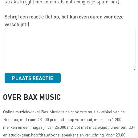
straks krijgt (controleer als dat nodig is je spam-box).
Schrijf een reactie (let op, het kan even duren voor deze
verschijnt!)
OVER BAX MUSIC
Online muziekwinkel
Bax Music
is de grootste muziekwinkel van de
Benelux, met ruim 48.000 producten op voorraad, meer dan 1.200
merken en een magazijn van 26.000 m2, vol met muziekinstrumenten, DJ-
en studio-gear, hoofdtelefoons, speakers en verlichting. Voor 23:00