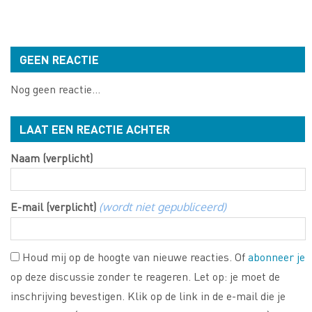
GEEN REACTIE
Nog geen reactie...
LAAT EEN REACTIE ACHTER
Naam (verplicht)
E-mail (verplicht)
(wordt niet gepubliceerd)
Houd mij op de hoogte van nieuwe reacties. Of
abonneer je
op deze discussie zonder te reageren. Let op: je moet de
inschrijving bevestigen. Klik op de link in de e-mail die je