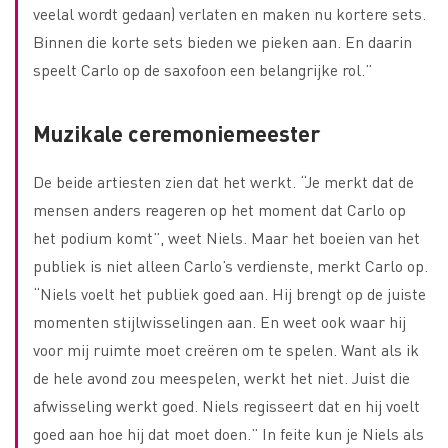
veelal wordt gedaan) verlaten en maken nu kortere sets.
Binnen die korte sets bieden we pieken aan. En daarin
speelt Carlo op de saxofoon een belangrijke rol.”
Muzikale ceremoniemeester
De beide artiesten zien dat het werkt. “Je merkt dat de
mensen anders reageren op het moment dat Carlo op
het podium komt”, weet Niels. Maar het boeien van het
publiek is niet alleen Carlo’s verdienste, merkt Carlo op.
“Niels voelt het publiek goed aan. Hij brengt op de juiste
momenten stijlwisselingen aan. En weet ook waar hij
voor mij ruimte moet creëren om te spelen. Want als ik
de hele avond zou meespelen, werkt het niet. Juist die
afwisseling werkt goed. Niels regisseert dat en hij voelt
goed aan hoe hij dat moet doen.” In feite kun je Niels als