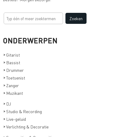
ONDERWERPEN
>
Gitarist
>
Bassist
>
Drummer
>
Toetsenist
>
Zanger
>
Muzikant
>
DJ
>
Studio & Recording
>
Live-geluid
>
Verlichting & Decoratie