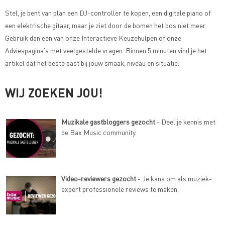
Stel, je bent van plan een DJ-controller te kopen, een digitale piano of
een elektrische gitaar, maar je ziet door de bomen het bos niet meer.
Gebruik dan een van onze
Interactieve Keuzehulpen of onze
Adviespagina's met veelgestelde vragen
. Binnen 5 minuten vind je het
artikel dat het beste past bij jouw smaak, niveau en situatie.
WIJ ZOEKEN JOU!
Muzikale gastbloggers gezocht
- Deel je kennis met
de Bax Music community.
Video-reviewers gezocht
- Je kans om als muziek-
expert professionele reviews te maken.