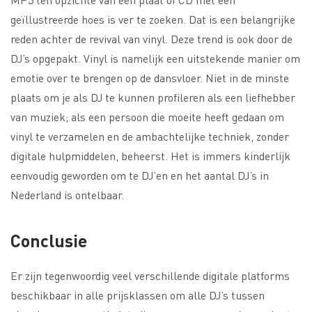
geïllustreerde hoes is ver te zoeken. Dat is een belangrijke
reden achter de revival van vinyl. Deze trend is ook door de
DJ’s opgepakt. Vinyl is namelijk een uitstekende manier om
emotie over te brengen op de dansvloer. Niet in de minste
plaats om je als DJ te kunnen profileren als een liefhebber
van muziek; als een persoon die moeite heeft gedaan om
vinyl te verzamelen en de ambachtelijke techniek, zonder
digitale hulpmiddelen, beheerst. Het is immers kinderlijk
eenvoudig geworden om te DJ’en en het aantal DJ’s in
Nederland is ontelbaar.
Conclusie
Er zijn tegenwoordig veel verschillende digitale platforms
beschikbaar in alle prijsklassen om alle DJ’s tussen