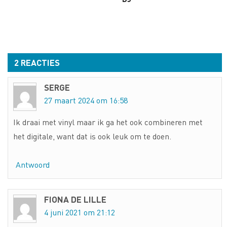
2 REACTIES
SERGE
27 maart 2024 om 16:58
Ik draai met vinyl maar ik ga het ook combineren met
het digitale, want dat is ook leuk om te doen.
Antwoord
FIONA DE LILLE
4 juni 2021 om 21:12