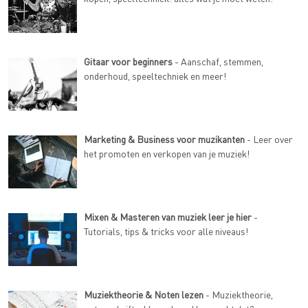
Gitaar voor beginners
- Aanschaf, stemmen,
onderhoud, speeltechniek en meer!
Marketing & Business voor muzikanten
- Leer over
het promoten en verkopen van je muziek!
Mixen & Masteren van muziek leer je hier
-
Tutorials, tips & tricks voor alle niveaus!
Muziektheorie & Noten lezen
- Muziektheorie,