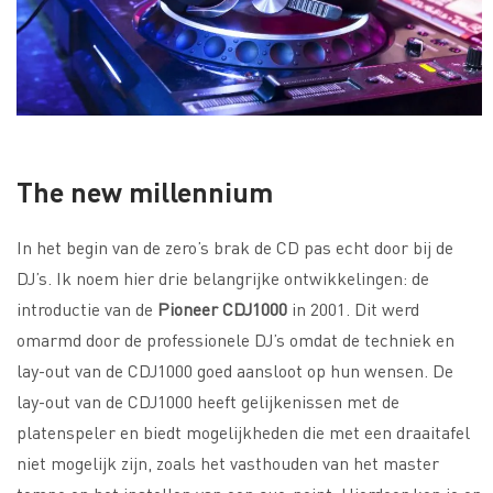
The new millennium
In het begin van de zero’s brak de CD pas echt door bij de
DJ’s. Ik noem hier drie belangrijke ontwikkelingen: de
introductie van de
Pioneer CDJ1000
in 2001. Dit werd
omarmd door de professionele DJ’s omdat de techniek en
lay-out van de CDJ1000 goed aansloot op hun wensen. De
lay-out van de CDJ1000 heeft gelijkenissen met de
platenspeler en biedt mogelijkheden die met een draaitafel
niet mogelijk zijn, zoals het vasthouden van het master