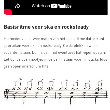
Basisritme voor ska en rocksteady
Hieronder zie je twee maten van het basisritme dat je kunt
gebruiken voor ska en rocksteady. Op de plekken waar
accenten staan, kun je de hihat eventueel half-open spelen.
Let op: de open nootjes in de partij staan voor rimclicks (dus
geen open snaredrum hits).