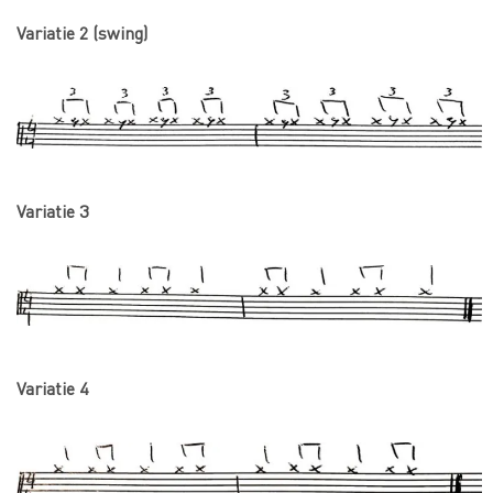
Variatie 2 (swing)
Variatie 3
Variatie 4