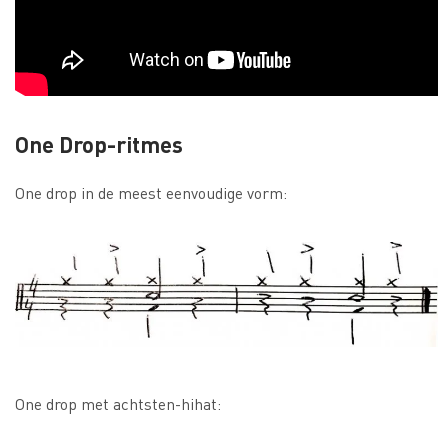
One Drop-ritmes
One drop in de meest eenvoudige vorm:
One drop met achtsten-hihat: