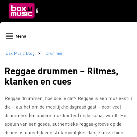
Menu
Reggae drummen – Ritmes,
klanken en cues
Reggae drummen, hoe doe je dat? Reggae is een muziekstijl
die – als het om de moeilijkheidsgraad gaat – door veel
drummers (en andere muzikanten) onderschat wordt. Het
spelen van een goede, authentieke reggae-groove op de
drums is namelijk een stuk moeilijker dan je misschien