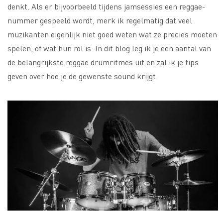
denkt. Als er bijvoorbeeld tijdens jamsessies een reggae-
nummer gespeeld wordt, merk ik regelmatig dat veel
muzikanten eigenlijk niet goed weten wat ze precies moeten
spelen, of wat hun rol is. In dit blog leg ik je een aantal van
de belangrijkste reggae drumritmes uit en zal ik je tips
geven over hoe je de gewenste sound krijgt.