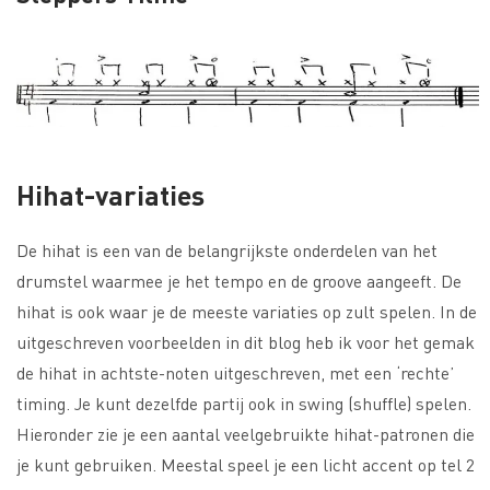
Hihat-variaties
De hihat is een van de belangrijkste onderdelen van het
drumstel waarmee je het tempo en de groove aangeeft. De
hihat is ook waar je de meeste variaties op zult spelen. In de
uitgeschreven voorbeelden in dit blog heb ik voor het gemak
de hihat in achtste-noten uitgeschreven, met een ‘rechte’
timing. Je kunt dezelfde partij ook in swing (shuffle) spelen.
Hieronder zie je een aantal veelgebruikte hihat-patronen die
je kunt gebruiken. Meestal speel je een licht accent op tel 2