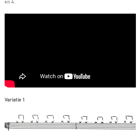
en 4.
Variatie 1