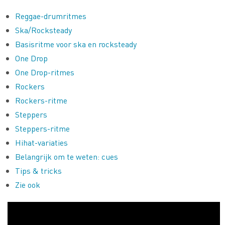
Reggae-drumritmes
Ska/Rocksteady
Basisritme voor ska en rocksteady
One Drop
One Drop-ritmes
Rockers
Rockers-ritme
Steppers
Steppers-ritme
Hihat-variaties
Belangrijk om te weten: cues
Tips & tricks
Zie ook