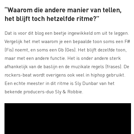
“Waarom die andere manier van tellen,
het blijft toch hetzelfde ritme?”
Dat is voor dit blog een beetje ingewikkeld om uit te leggen.
Vergelijk het met waarom je een bepaalde toon soms een F#
(Fis) noemt, en soms een Gb (Ges). Het blijft dezelfde toon,
maar met een andere functie. Het is onder andere sterk
afhankelijk van de baslijn en de muzikale regels (frases). De
rockers-beat wordt overigens ook veel in hiphop gebruikt.
Een echte meester in dit ritme is Sly Dunbar van het
bekende producers-duo Sly & Robbie.