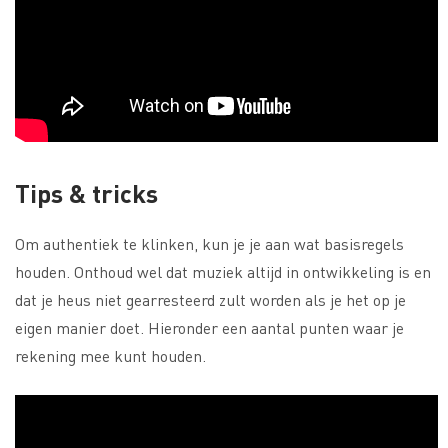
Tips & tricks
Om authentiek te klinken, kun je je aan wat basisregels
houden. Onthoud wel dat muziek altijd in ontwikkeling is en
dat je heus niet gearresteerd zult worden als je het op je
eigen manier doet. Hieronder een aantal punten waar je
rekening mee kunt houden.