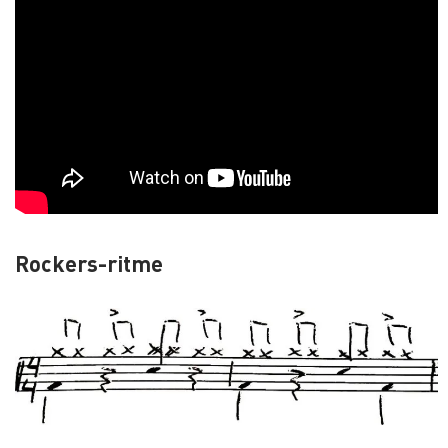
Rockers-ritme