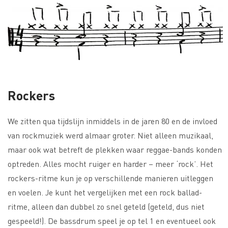
Rockers
We zitten qua tijdslijn inmiddels in de jaren 80 en de invloed
van rockmuziek werd almaar groter. Niet alleen muzikaal,
maar ook wat betreft de plekken waar reggae-bands konden
optreden. Alles mocht ruiger en harder – meer ‘rock’. Het
rockers-ritme kun je op verschillende manieren uitleggen
en voelen. Je kunt het vergelijken met een rock ballad-
ritme, alleen dan dubbel zo snel geteld (geteld, dus niet
gespeeld!). De bassdrum speel je op tel 1 en eventueel ook