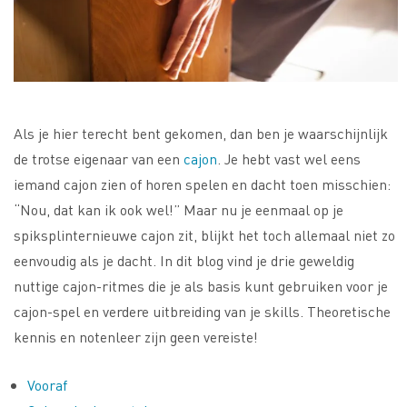
Als je hier terecht bent gekomen, dan ben je waarschijnlijk
de trotse eigenaar van een
cajon
. Je hebt vast wel eens
iemand cajon zien of horen spelen en dacht toen misschien:
“Nou, dat kan ik ook wel!” Maar nu je eenmaal op je
spiksplinternieuwe cajon zit, blijkt het toch allemaal niet zo
eenvoudig als je dacht. In dit blog vind je drie geweldig
nuttige cajon-ritmes die je als basis kunt gebruiken voor je
cajon-spel en verdere uitbreiding van je skills. Theoretische
kennis en notenleer zijn geen vereiste!
Vooraf