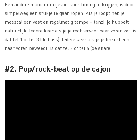
Een andere manier om gevoel voor timing te krijgen, is door
simpelweg een stukje te gaan lopen. Als je loopt heb je
meestal een vast en regelmatig tempo – tenzij je huppelt
natuurlijk. Iedere keer als je je rechtervoet naar voren zet, is
dat tel 1 of tel 3 (de bass). Iedere keer als je je linkerbeen
naar voren beweegt, is dat tel 2 of tel 4 (de snare).
#2. Pop/rock-beat op de cajon