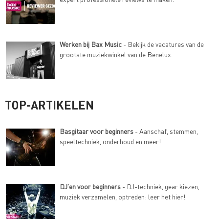
Werken bij Bax Music
- Bekijk de vacatures van de
grootste muziekwinkel van de Benelux.
TOP-ARTIKELEN
Basgitaar voor beginners
- Aanschaf, stemmen,
speeltechniek, onderhoud en meer!
DJ'en voor beginners
- DJ-techniek, gear kiezen,
muziek verzamelen, optreden: leer het hier!