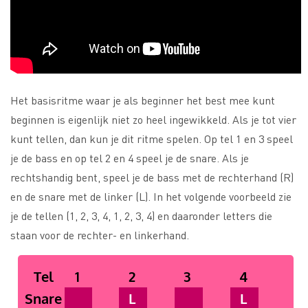
Het basisritme waar je als beginner het best mee kunt
beginnen is eigenlijk niet zo heel ingewikkeld. Als je tot vier
kunt tellen, dan kun je dit ritme spelen. Op tel 1 en 3 speel
je de bass en op tel 2 en 4 speel je de snare. Als je
rechtshandig bent, speel je de bass met de rechterhand (R)
en de snare met de linker (L). In het volgende voorbeeld zie
je de tellen (1, 2, 3, 4, 1, 2, 3, 4) en daaronder letters die
staan voor de rechter- en linkerhand.
Tel
1
2
3
4
Snare
L
L