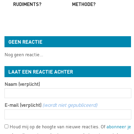
RUDIMENTS?
METHODE?
GEEN REACTIE
Nog geen reactie...
LAAT EEN REACTIE ACHTER
Naam (verplicht)
E-mail (verplicht)
(wordt niet gepubliceerd)
Houd mij op de hoogte van nieuwe reacties. Of
abonneer je