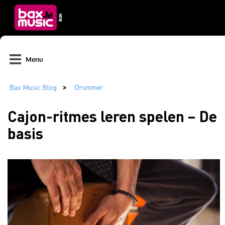
Menu
Cajon-ritmes leren spelen – De
basis