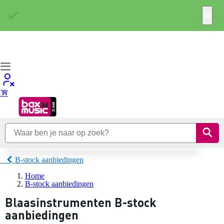
×
B-stock aanbiedingen
Home
B-stock aanbiedingen
Blaasinstrumenten B-stock
aanbiedingen