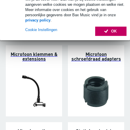
aangeven welke cookies we mogen plaatsen en welke niet.
Meer informatie over cookies en het gebruik van
persoonlijke gegevens door Bax Music vind je in onze
privacy policy
.
Cookie Instellingen
OK
Microfoon klemmen &
Microfoon
extensions
schroefdraad adapters