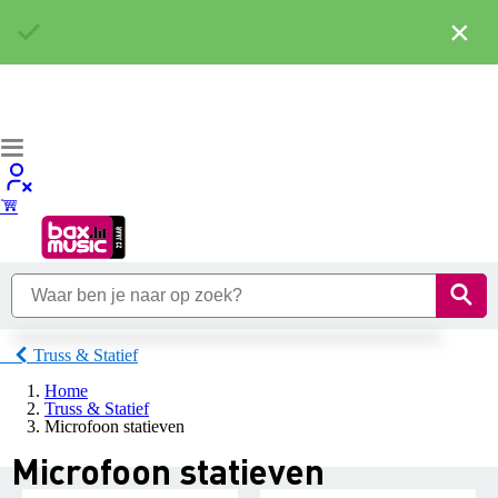
×
Truss & Statief
Home
Truss & Statief
Microfoon statieven
Microfoon statieven