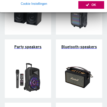
Cookie Instellingen
OK
Party speakers
Bluetooth-speakers