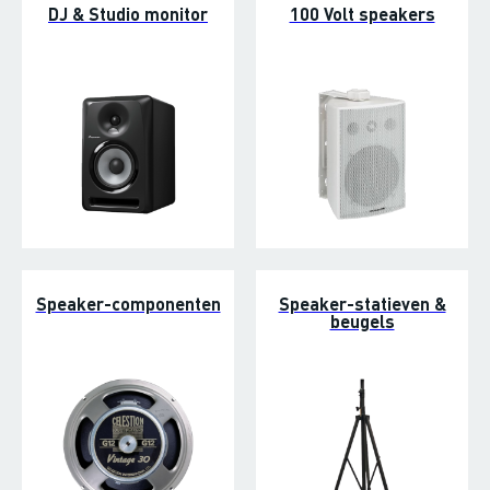
DJ & Studio monitor
100 Volt speakers
Speaker-componenten
Speaker-statieven &
beugels