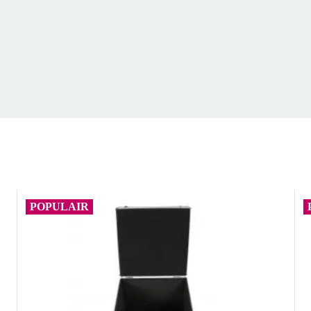
POPULAIR