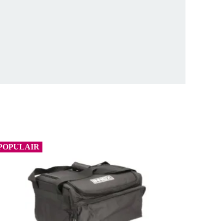
POPULAIR