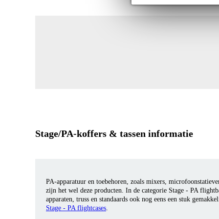
Stage/PA-koffers & tassen informatie
PA-apparatuur en toebehoren, zoals mixers, microfoonstatieven
zijn het wel deze producten. In de categorie Stage - PA fligh
apparaten, truss en standaards ook nog eens een stuk gemakke
Stage - PA flightcases
.