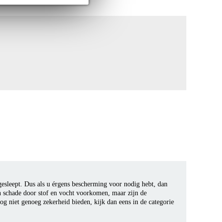
 gesleept. Dus als u érgens bescherming voor nodig hebt, dan
en schade door stof en vocht voorkomen, maar zijn de
og niet genoeg zekerheid bieden, kijk dan eens in de categorie