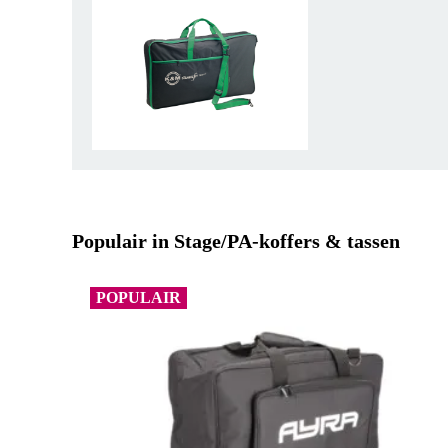
Populair in Stage/PA-koffers & tassen
POPULAIR