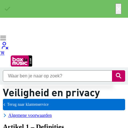
×
Veiligheid en privacy
Terug naar klantenservice
Algemene voorwaarden
Artikel 1 – Definities