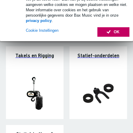
aangeven welke cookies we mogen plaatsen en welke niet.
Meer informatie over cookies en het gebruik van
persoonlijke gegevens door Bax Music vind je in onze
privacy policy
.
Cookie Instellingen
OK
Takels en Rigging
Statief-onderdelen