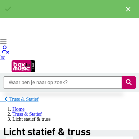
×
Truss & Statief
Home
Truss & Statief
Licht statief & truss
Licht statief & truss