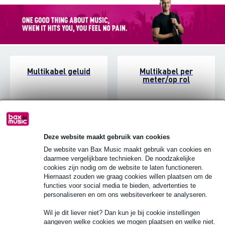
Multikabel geluid
Multikabel per
meter/op rol
Deze website maakt gebruik van cookies
De website van Bax Music maakt gebruik van cookies en
daarmee vergelijkbare technieken. De noodzakelijke
cookies zijn nodig om de website te laten functioneren.
Hiernaast zouden we graag cookies willen plaatsen om de
functies voor social media te bieden, advertenties te
personaliseren en om ons websiteverkeer te analyseren.
Multi connectoren
Wil je dit liever niet? Dan kun je bij cookie instellingen
aangeven welke cookies we mogen plaatsen en welke niet.