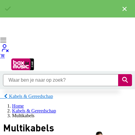
×
Kabels & Gereedschap
Home
Kabels & Gereedschap
Multikabels
Multikabels