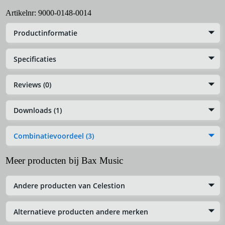
Artikelnr:
9000-0148-0014
Productinformatie
Specificaties
Reviews (0)
Downloads (1)
Combinatievoordeel (3)
Meer producten bij Bax Music
Andere producten van Celestion
Alternatieve producten andere merken