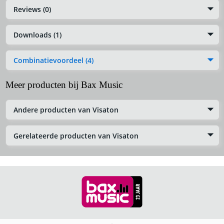
Reviews (0)
Downloads (1)
Combinatievoordeel (4)
Meer producten bij Bax Music
Andere producten van Visaton
Gerelateerde producten van Visaton