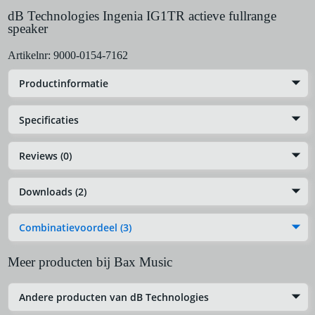
dB Technologies Ingenia IG1TR actieve fullrange
speaker
Artikelnr:
9000-0154-7162
Productinformatie
Specificaties
Reviews (0)
Downloads (2)
Combinatievoordeel (3)
Meer producten bij Bax Music
Andere producten van dB Technologies