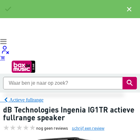
×
Actieve fullrange
dB Technologies Ingenia IG1TR actieve
fullrange speaker
nog geen reviews
schrijf een review