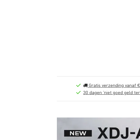
Gratis verzending vanaf €
30 dagen 'niet goed geld ter