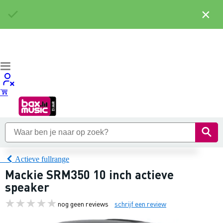
×
Actieve fullrange
Mackie SRM350 10 inch actieve
speaker
nog geen reviews
schrijf een review