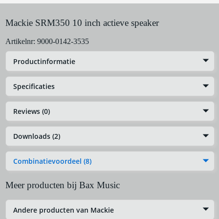
Mackie SRM350 10 inch actieve speaker
Artikelnr:
9000-0142-3535
Productinformatie
Specificaties
Reviews (0)
Downloads (2)
Combinatievoordeel (8)
Meer producten bij Bax Music
Andere producten van Mackie