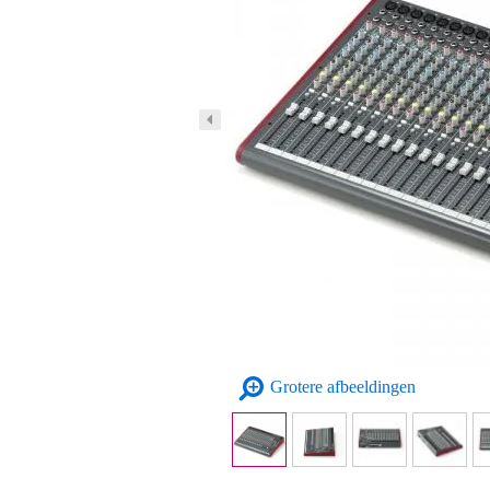
Grotere afbeeldingen