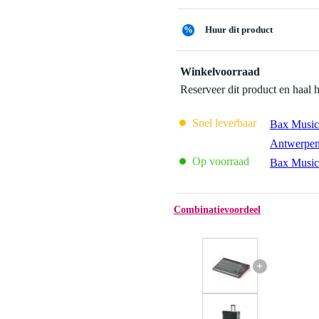
%
Huur dit product
Winkelvoorraad
Reserveer dit product en haal 
Snel leverbaar
Bax Music
Antwerpe
Op voorraad
Bax Music
Combinatievoordeel
+