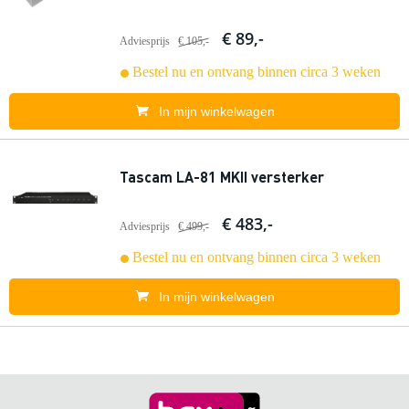
€ 89,-
Adviesprijs
€ 105,-
Bestel nu en ontvang binnen circa 3 weken
In mijn winkelwagen
Tascam LA-81 MKII versterker
€ 483,-
Adviesprijs
€ 499,-
Bestel nu en ontvang binnen circa 3 weken
In mijn winkelwagen