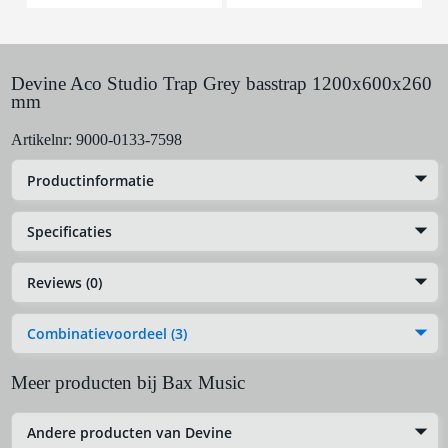
Devine Aco Studio Trap Grey basstrap 1200x600x260
mm
Artikelnr:
9000-0133-7598
Productinformatie
Specificaties
Reviews (0)
Combinatievoordeel (3)
Meer producten bij Bax Music
Andere producten van Devine