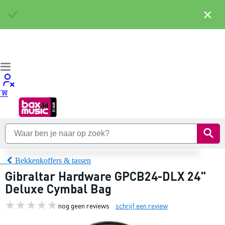
×
Bekkenkoffers & tassen
Gibraltar Hardware GPCB24-DLX 24"
Deluxe Cymbal Bag
nog geen reviews
schrijf een review