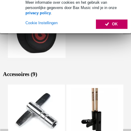
Meer informatie over cookies en het gebruik van
persoonlijke gegevens door Bax Music vind je in onze
privacy policy
.
Cookie Instellingen
OK
Accessoires (9)