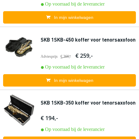
Op voorraad bij de leverancier
In mijn winkelwagen
SKB 1SKB-450 koffer voor tenorsaxofoon
€ 259,-
Adviesprijs
€ 366,-
Op voorraad bij de leverancier
In mijn winkelwagen
SKB 1SKB-350 koffer voor tenorsaxofoon
€ 194,-
Op voorraad bij de leverancier