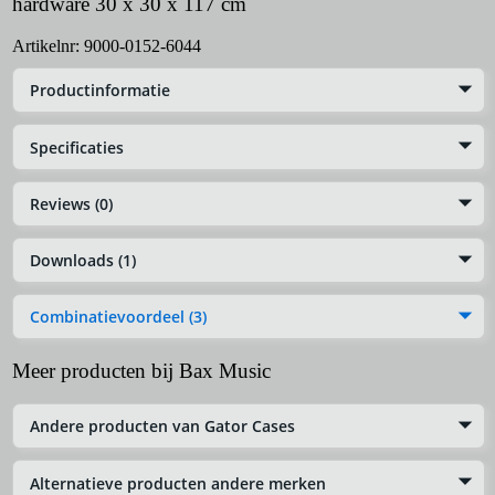
hardware 30 x 30 x 117 cm
Artikelnr:
9000-0152-6044
Productinformatie
Specificaties
Reviews (0)
Downloads (1)
Combinatievoordeel (3)
Meer producten bij Bax Music
Andere producten van Gator Cases
Alternatieve producten andere merken