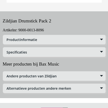
Zildjian Drumstick Pack 2
Artikelnr:
9000-0013-8096
Productinformatie
Specificaties
Meer producten bij Bax Music
Andere producten van Zildjian
Alternatieve producten andere merken