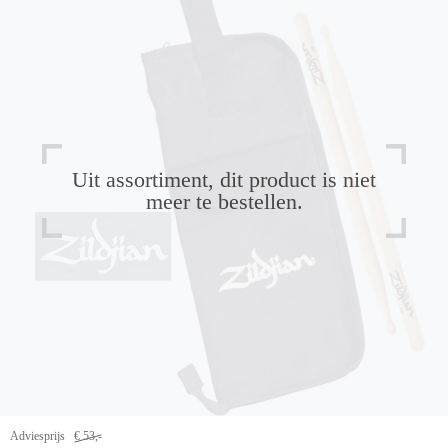
Uit assortiment, dit product is niet
meer te bestellen.
Adviesprijs
€ 53,-