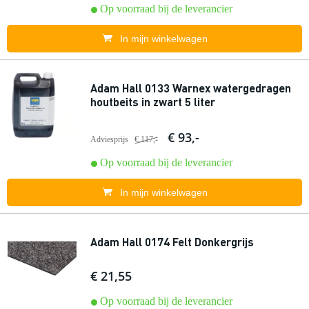
Op voorraad bij de leverancier
In mijn winkelwagen
Adam Hall 0133 Warnex watergedragen
houtbeits in zwart 5 liter
€ 93,-
Adviesprijs
€ 117,-
Op voorraad bij de leverancier
In mijn winkelwagen
Adam Hall 0174 Felt Donkergrijs
€ 21,55
Op voorraad bij de leverancier