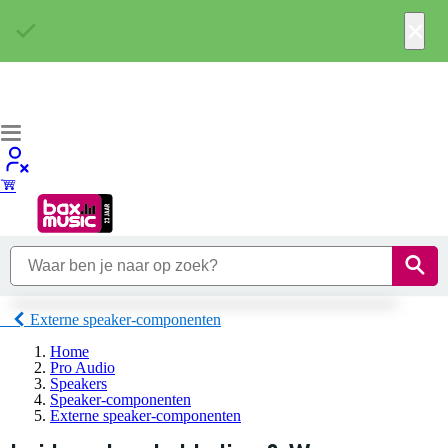
×
Externe speaker-componenten
Home
Pro Audio
Speakers
Speaker-componenten
Externe speaker-componenten