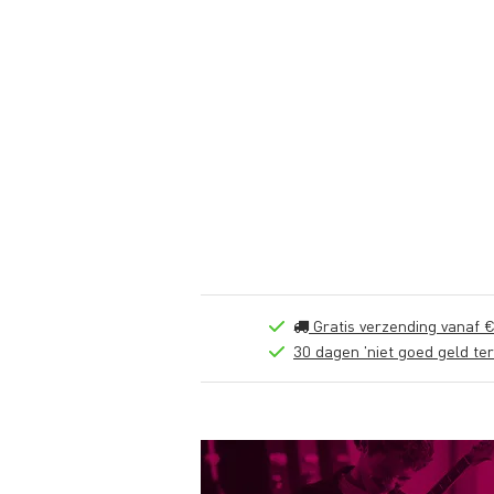
Gratis verzending vanaf €
30 dagen 'niet goed geld ter