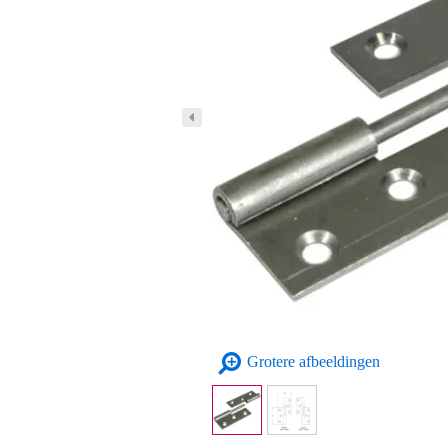
Grotere afbeeldingen