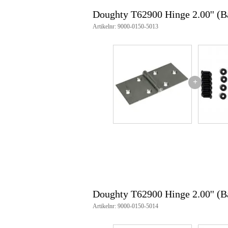
Doughty T62900 Hinge 2.00'' (B
Artikelnr: 9000-0150-5013
+
Doughty T62900 Hinge 2.00'' (
Artikelnr: 9000-0150-5014