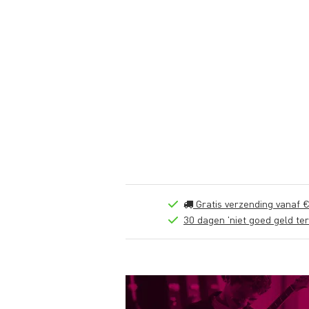
Gratis verzending vanaf €
30 dagen 'niet goed geld ter