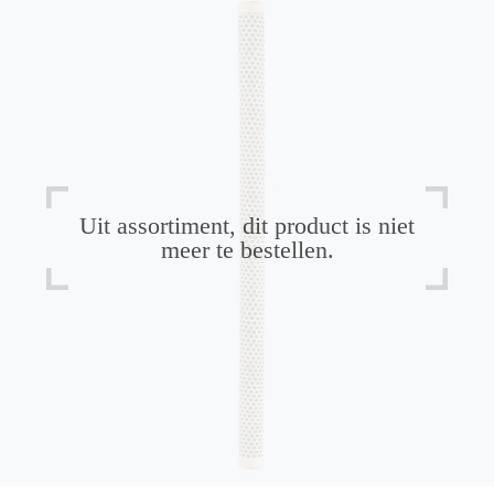
Uit assortiment, dit product is niet
meer te bestellen.