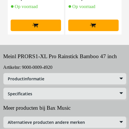
Op voorraad
Op voorraad
+
+
Meinl PRORS1-XL Pro Rainstick Bamboo 47 inch
Artikelnr:
9000-0009-4920
Productinformatie
Specificaties
Meer producten bij Bax Music
Alternatieve producten andere merken